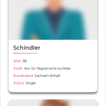
Schindler
Alter:
58
Stadt:
Nur für Registrierte sichtbar
Bundesland:
Sachsen-Anhalt
Status:
Single