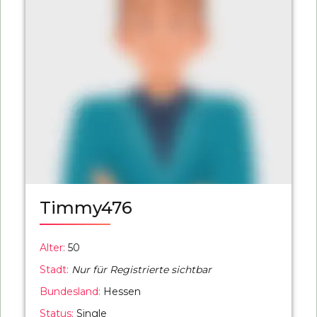
Timmy476
Alter:
50
Stadt:
Nur für Registrierte sichtbar
Bundesland:
Hessen
Status:
Single