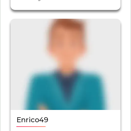
Enrico49