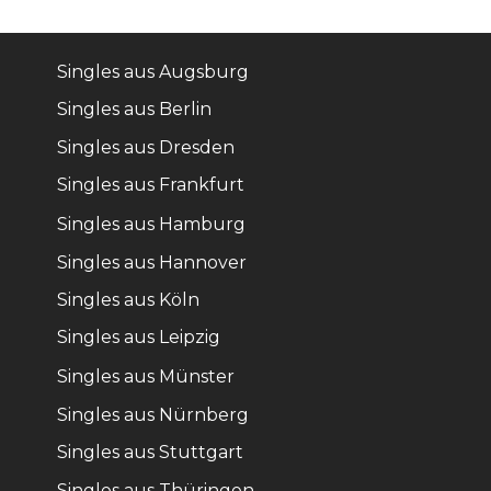
Singles aus Augsburg
Singles aus Berlin
Singles aus Dresden
Singles aus Frankfurt
Singles aus Hamburg
Singles aus Hannover
Singles aus Köln
Singles aus Leipzig
Singles aus Münster
Singles aus Nürnberg
Singles aus Stuttgart
Singles aus Thüringen