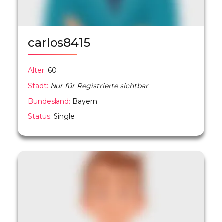
carlos8415
Alter:
60
Stadt:
Nur für Registrierte sichtbar
Bundesland:
Bayern
Status:
Single