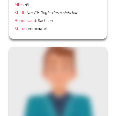
Alter:
49
Stadt:
Nur für Registrierte sichtbar
Bundesland:
Sachsen
Status:
verheiratet