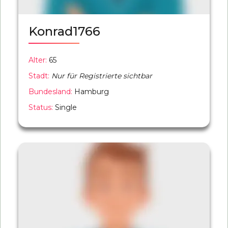
Konrad1766
Alter:
65
Stadt:
Nur für Registrierte sichtbar
Bundesland:
Hamburg
Status:
Single