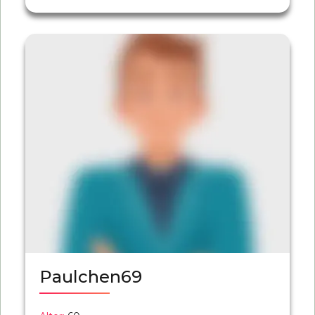
Paulchen69