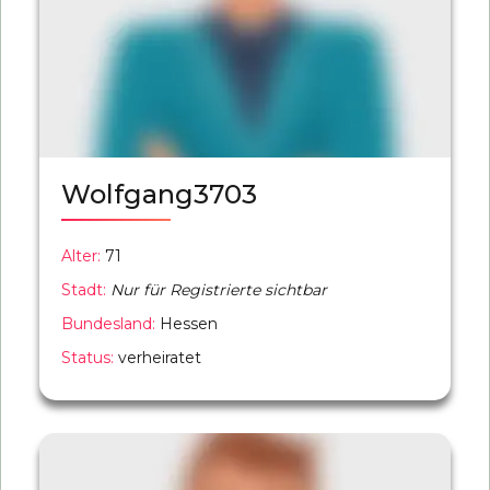
Wolfgang3703
Alter:
71
Stadt:
Nur für Registrierte sichtbar
Bundesland:
Hessen
Status:
verheiratet