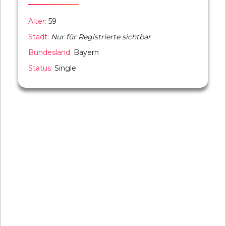
Alter:
59
Stadt:
Nur für Registrierte sichtbar
Bundesland:
Bayern
Status:
Single