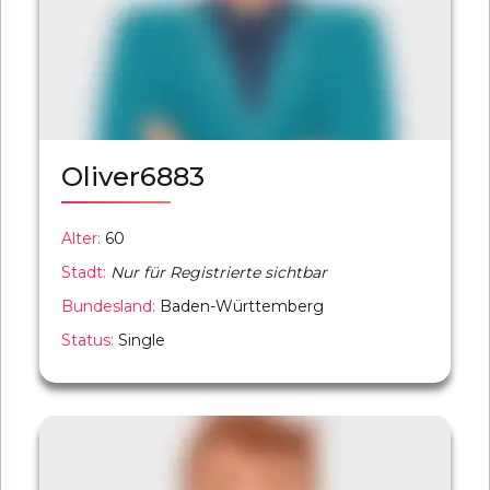
Oliver6883
Alter:
60
Stadt:
Nur für Registrierte sichtbar
Bundesland:
Baden-Württemberg
Status:
Single