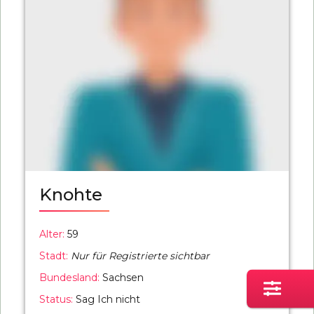
Knohte
Alter:
59
Stadt:
Nur für Registrierte sichtbar
Bundesland:
Sachsen
Status:
Sag Ich nicht