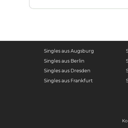
Singles aus Augsburg
Singles aus Berlin
Singles aus Dresden
Singles aus Frankfurt
Ko