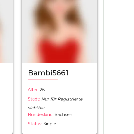
Bambi5661
Alter:
26
Stadt:
Nur für Registrierte
sichtbar
Bundesland:
Sachsen
Status:
Single