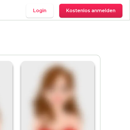
Login
Kostenlos anmelden