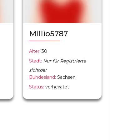
Millio5787
Alter:
30
Stadt:
Nur für Registrierte
sichtbar
Bundesland:
Sachsen
Status:
verheiratet