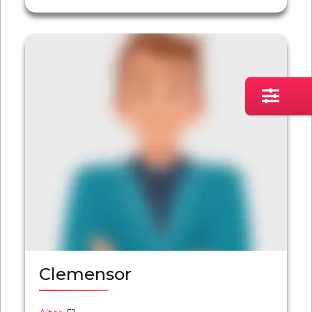
Clemensor