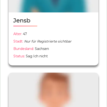
Jensb
Alter:
47
Stadt:
Nur für Registrierte sichtbar
Bundesland:
Sachsen
Status:
Sag Ich nicht