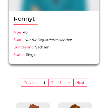
Ronnyt
Alter:
48
Stadt:
Nur für Registrierte sichtbar
Bundesland:
Sachsen
Status:
Single
1
2
3
4