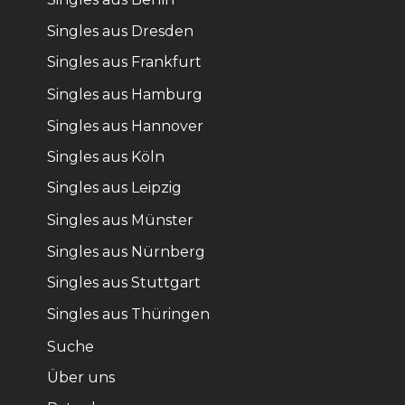
Singles aus Dresden
Singles aus Frankfurt
Singles aus Hamburg
Singles aus Hannover
Singles aus Köln
Singles aus Leipzig
Singles aus Münster
Singles aus Nürnberg
Singles aus Stuttgart
Singles aus Thüringen
Suche
Über uns