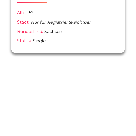
Alter:
52
Stadt:
Nur für Registrierte sichtbar
Bundesland:
Sachsen
Status:
Single