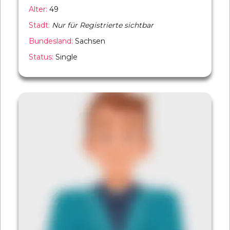
Alter:
49
Stadt:
Nur für Registrierte sichtbar
Bundesland:
Sachsen
Status:
Single