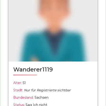
Wanderer1119
Alter:
51
Stadt:
Nur für Registrierte sichtbar
Bundesland:
Sachsen
Status:
Sag Ich nicht