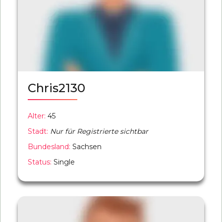
Chris2130
Alter:
45
Stadt:
Nur für Registrierte sichtbar
Bundesland:
Sachsen
Status:
Single