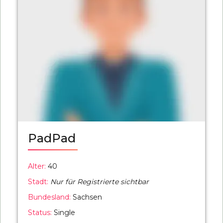
PadPad
Alter:
40
Stadt:
Nur für Registrierte sichtbar
Bundesland:
Sachsen
Status:
Single