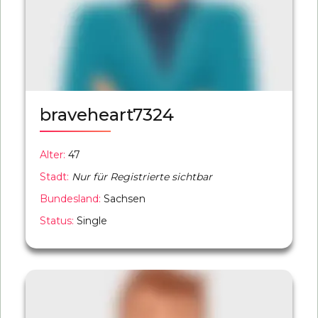
braveheart7324
Alter:
47
Stadt:
Nur für Registrierte sichtbar
Bundesland:
Sachsen
Status:
Single