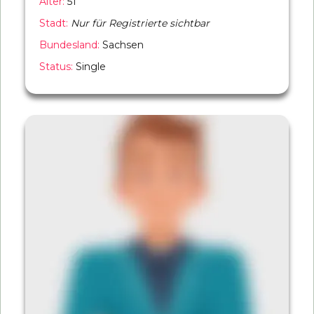
Alter:
51
Stadt:
Nur für Registrierte sichtbar
Bundesland:
Sachsen
Status:
Single