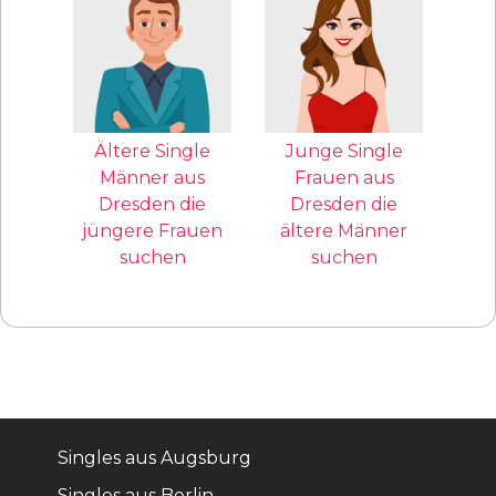
Ältere Single
Junge Single
Männer aus
Frauen aus
Dresden die
Dresden die
jüngere Frauen
ältere Männer
suchen
suchen
Singles aus Augsburg
Singles aus Berlin