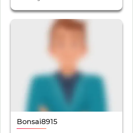
Bonsai8915