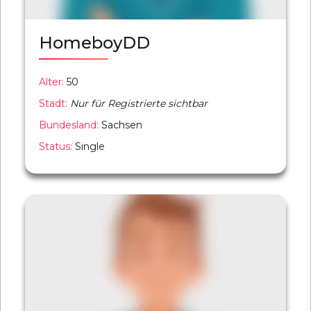
HomeboyDD
Alter:
50
Stadt:
Nur für Registrierte sichtbar
Bundesland:
Sachsen
Status:
Single