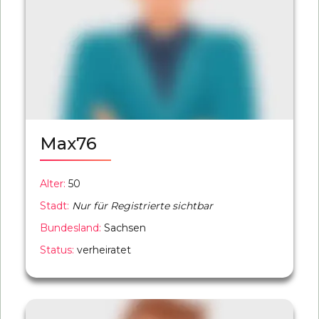
Max76
Alter:
50
Stadt:
Nur für Registrierte sichtbar
Bundesland:
Sachsen
Status:
verheiratet