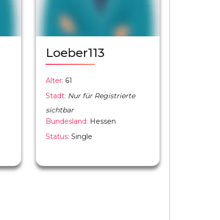
Loeber113
Alter:
61
Stadt:
Nur für Registrierte
sichtbar
Bundesland:
Hessen
Status:
Single