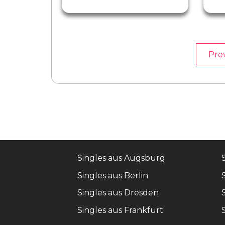
Singles aus Augsburg
Singles aus Berlin
Singles aus Dresden
Singles aus Frankfurt