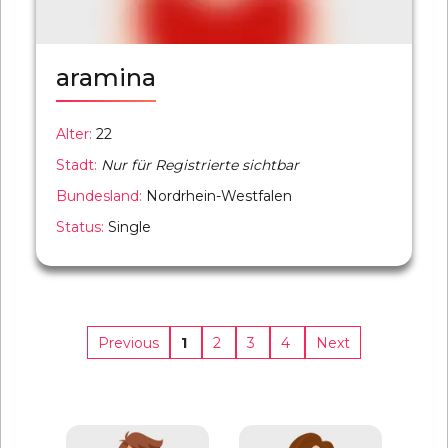
aramina
Alter:
22
Stadt:
Nur für Registrierte sichtbar
Bundesland:
Nordrhein-Westfalen
Status:
Single
1
2
3
4