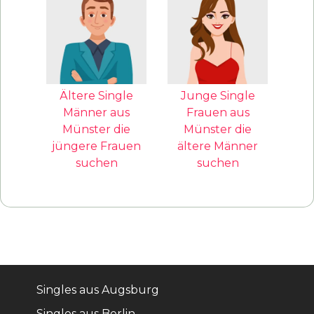
Ältere Single
Junge Single
Männer aus
Frauen aus
Münster die
Münster die
jüngere Frauen
ältere Männer
suchen
suchen
Singles aus Augsburg
Singles aus Berlin