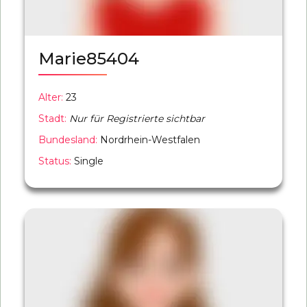
Marie85404
Alter:
23
Stadt:
Nur für Registrierte sichtbar
Bundesland:
Nordrhein-Westfalen
Status:
Single