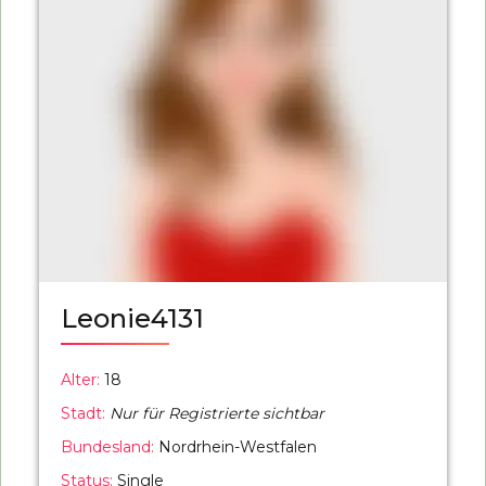
Leonie4131
Alter:
18
Stadt:
Nur für Registrierte sichtbar
Bundesland:
Nordrhein-Westfalen
Status:
Single