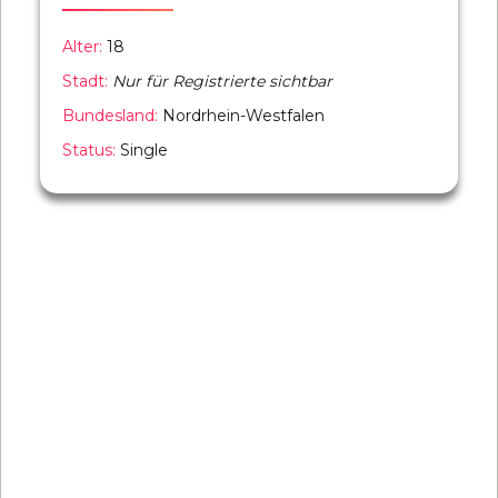
Alter:
18
Stadt:
Nur für Registrierte sichtbar
Bundesland:
Nordrhein-Westfalen
Status:
Single