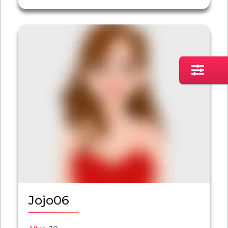
Jojo06