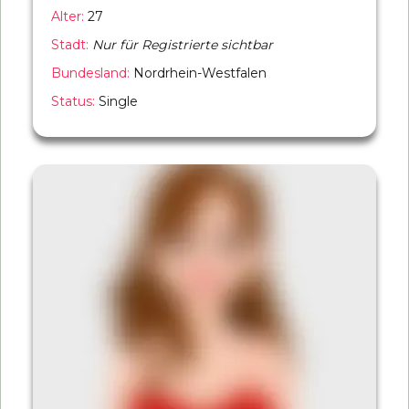
Alter:
27
Stadt:
Nur für Registrierte sichtbar
Bundesland:
Nordrhein-Westfalen
Status:
Single