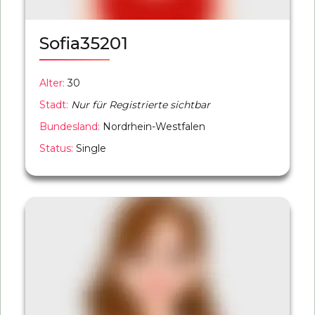
Sofia35201
Alter:
30
Stadt:
Nur für Registrierte sichtbar
Bundesland:
Nordrhein-Westfalen
Status:
Single