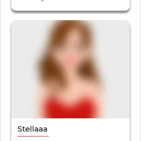
Stellaaa