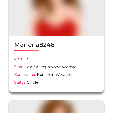
Marlena8246
Alter:
18
Stadt:
Nur für Registrierte sichtbar
Bundesland:
Nordrhein-Westfalen
Status:
Single