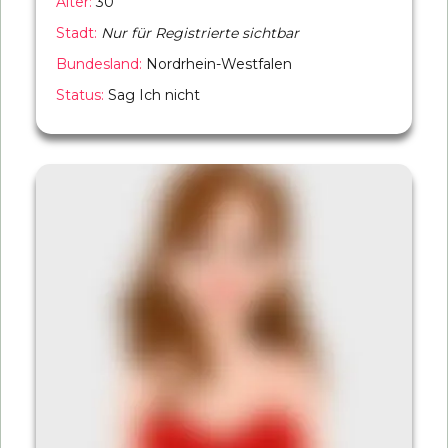
Alter:
30
Stadt:
Nur für Registrierte sichtbar
Bundesland:
Nordrhein-Westfalen
Status:
Sag Ich nicht