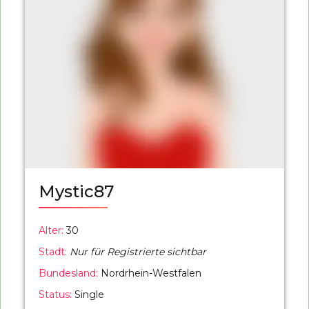
Mystic87
Alter:
30
Stadt:
Nur für Registrierte sichtbar
Bundesland:
Nordrhein-Westfalen
Status:
Single