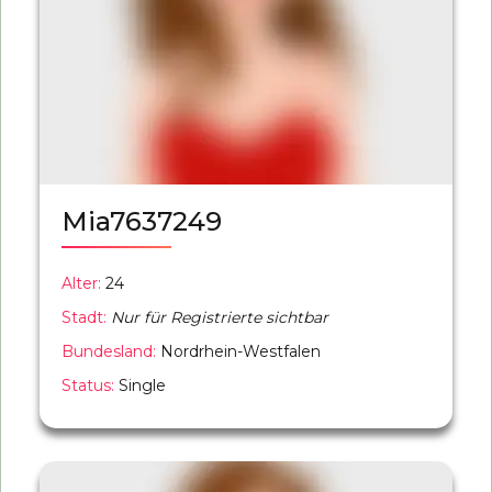
Mia7637249
Alter:
24
Stadt:
Nur für Registrierte sichtbar
Bundesland:
Nordrhein-Westfalen
Status:
Single