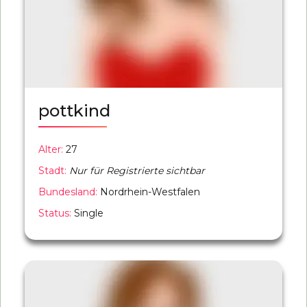
pottkind
Alter:
27
Stadt:
Nur für Registrierte sichtbar
Bundesland:
Nordrhein-Westfalen
Status:
Single