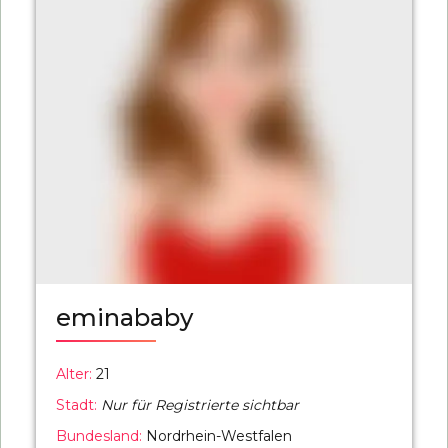
eminababy
Alter:
21
Stadt:
Nur für Registrierte sichtbar
Bundesland:
Nordrhein-Westfalen