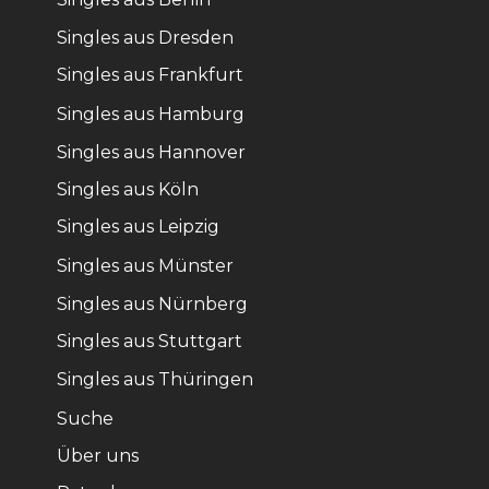
Singles aus Dresden
Singles aus Frankfurt
Singles aus Hamburg
Singles aus Hannover
Singles aus Köln
Singles aus Leipzig
Singles aus Münster
Singles aus Nürnberg
Singles aus Stuttgart
Singles aus Thüringen
Suche
Über uns