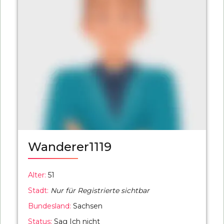
Wanderer1119
Alter:
51
Stadt:
Nur für Registrierte sichtbar
Bundesland:
Sachsen
Status:
Sag Ich nicht