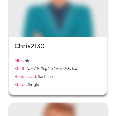
Chris2130
Alter:
45
Stadt:
Nur für Registrierte sichtbar
Bundesland:
Sachsen
Status:
Single