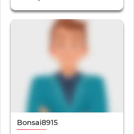
Bonsai8915