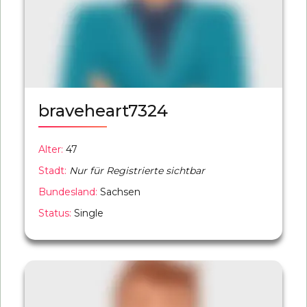
braveheart7324
Alter:
47
Stadt:
Nur für Registrierte sichtbar
Bundesland:
Sachsen
Status:
Single