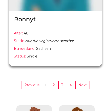
Ronnyt
Alter:
48
Stadt:
Nur für Registrierte sichtbar
Bundesland:
Sachsen
Status:
Single
1
2
3
4