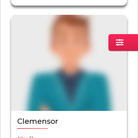
Clemensor