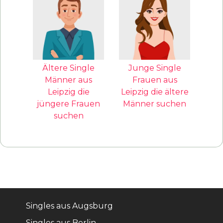
Ältere Single
Junge Single
Männer aus
Frauen aus
Leipzig die
Leipzig die ältere
jüngere Frauen
Männer suchen
suchen
Singles aus Augsburg
Singles aus Berlin