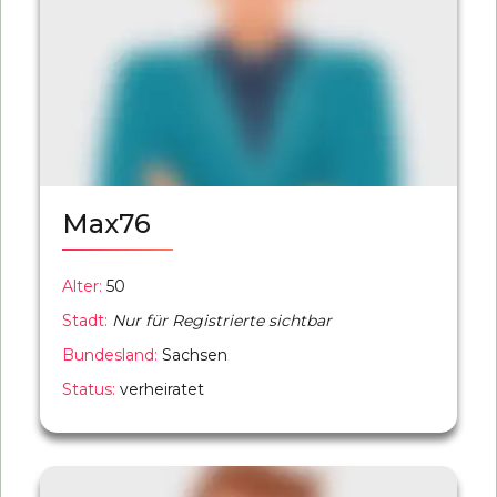
Max76
Alter:
50
Stadt:
Nur für Registrierte sichtbar
Bundesland:
Sachsen
Status:
verheiratet