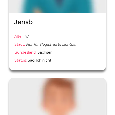
Jensb
Alter:
47
Stadt:
Nur für Registrierte sichtbar
Bundesland:
Sachsen
Status:
Sag Ich nicht