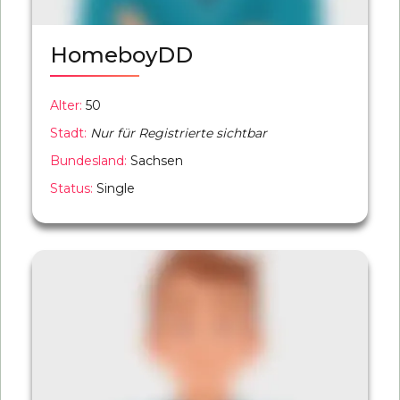
HomeboyDD
Alter:
50
Stadt:
Nur für Registrierte sichtbar
Bundesland:
Sachsen
Status:
Single