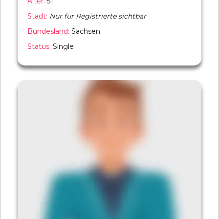
Alter:
51
Stadt:
Nur für Registrierte sichtbar
Bundesland:
Sachsen
Status:
Single