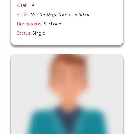
Alter:
49
Stadt:
Nur für Registrierte sichtbar
Bundesland:
Sachsen
Status:
Single