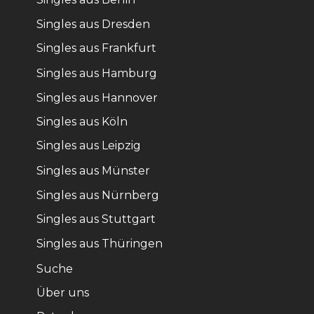
Singles aus Dresden
Singles aus Frankfurt
Singles aus Hamburg
Singles aus Hannover
Singles aus Köln
Singles aus Leipzig
Singles aus Münster
Singles aus Nürnberg
Singles aus Stuttgart
Singles aus Thüringen
Suche
Über uns