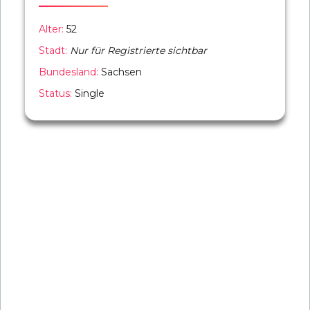
Alter:
52
Stadt:
Nur für Registrierte sichtbar
Bundesland:
Sachsen
Status:
Single