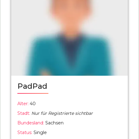
PadPad
Alter:
40
Stadt:
Nur für Registrierte sichtbar
Bundesland:
Sachsen
Status:
Single