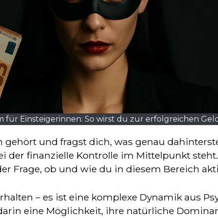
 für Einsteigerinnen: So wirst du zur erfolgreichen Gel
der finanzielle Kontrolle im Mittelpunkt steht
 der Frage, ob und wie du in diesem Bereich ak
rhalten – es ist eine komplexe Dynamik aus Ps
arin eine Möglichkeit, ihre natürliche Domina