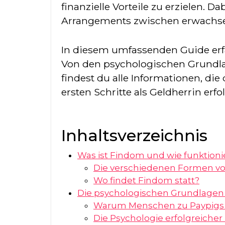
finanzielle Vorteile zu erzielen.
Arrangements zwischen erwachs
In diesem umfassenden Guide erfäh
Von den psychologischen Grundlag
findest du alle Informationen, di
ersten Schritte als Geldherrin erfo
Inhaltsverzeichnis
Was ist Findom und wie funktioni
Die verschiedenen Formen v
Wo findet Findom statt?
Die psychologischen Grundlagen
Warum Menschen zu Paypigs
Die Psychologie erfolgreiche