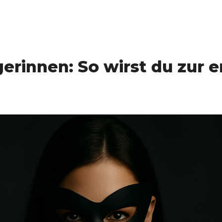
gerinnen: So wirst du zur e