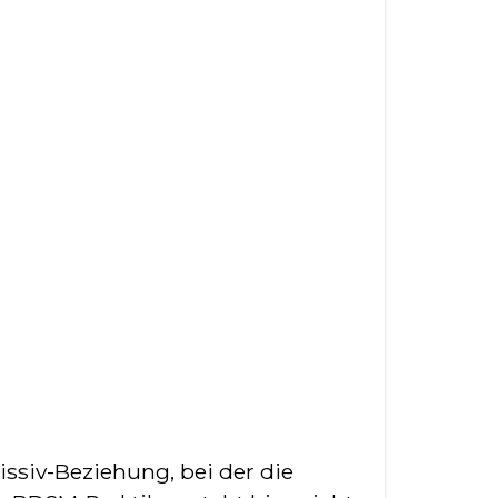
ssiv-Beziehung, bei der die