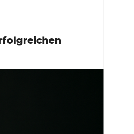
rfolgreichen