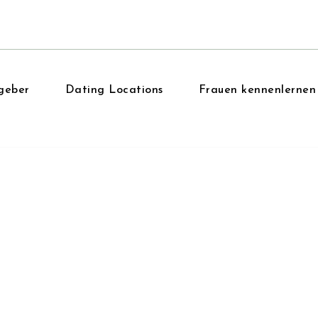
geber
Dating Locations
Frauen kennenlernen