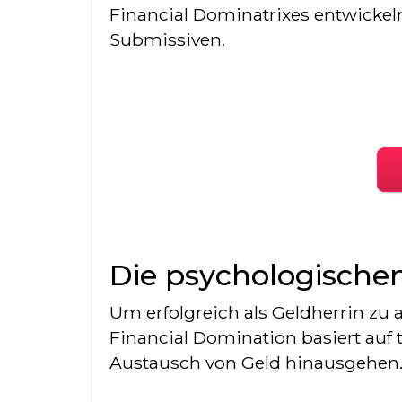
Financial Dominatrixes entwicke
Submissiven.
Die psychologische
Um erfolgreich als Geldherrin zu
Financial Domination basiert auf
Austausch von Geld hinausgehen