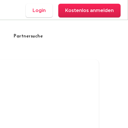
Login
Kostenlos anmelden
Partnersuche