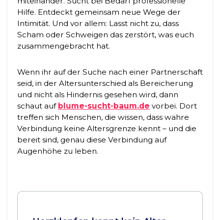
miteinander. Sucht bei Bedarf professionelle
Hilfe. Entdeckt gemeinsam neue Wege der
Intimität. Und vor allem: Lasst nicht zu, dass
Scham oder Schweigen das zerstört, was euch
zusammengebracht hat.
Wenn ihr auf der Suche nach einer Partnerschaft
seid, in der Altersunterschied als Bereicherung
und nicht als Hindernis gesehen wird, dann
schaut auf
blume-sucht-baum.de
vorbei. Dort
treffen sich Menschen, die wissen, dass wahre
Verbindung keine Altersgrenze kennt – und die
bereit sind, genau diese Verbindung auf
Augenhöhe zu leben.