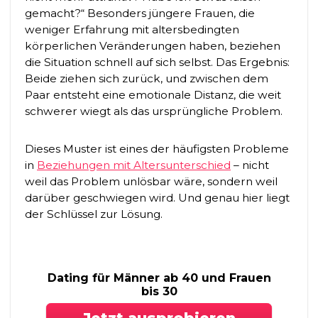
gemacht?“ Besonders jüngere Frauen, die
weniger Erfahrung mit altersbedingten
körperlichen Veränderungen haben, beziehen
die Situation schnell auf sich selbst. Das Ergebnis:
Beide ziehen sich zurück, und zwischen dem
Paar entsteht eine emotionale Distanz, die weit
schwerer wiegt als das ursprüngliche Problem.
Dieses Muster ist eines der häufigsten Probleme
in
Beziehungen mit Altersunterschied
– nicht
weil das Problem unlösbar wäre, sondern weil
darüber geschwiegen wird. Und genau hier liegt
der Schlüssel zur Lösung.
Dating für Männer ab 40 und Frauen
bis 30