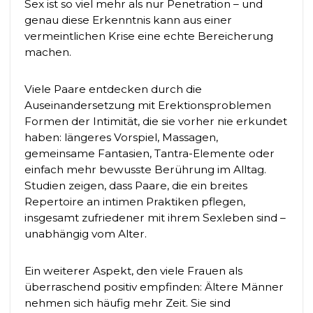
Sex ist so viel mehr als nur Penetration – und
genau diese Erkenntnis kann aus einer
vermeintlichen Krise eine echte Bereicherung
machen.
Viele Paare entdecken durch die
Auseinandersetzung mit Erektionsproblemen
Formen der Intimität, die sie vorher nie erkundet
haben: längeres Vorspiel, Massagen,
gemeinsame Fantasien, Tantra-Elemente oder
einfach mehr bewusste Berührung im Alltag.
Studien zeigen, dass Paare, die ein breites
Repertoire an intimen Praktiken pflegen,
insgesamt zufriedener mit ihrem Sexleben sind –
unabhängig vom Alter.
Ein weiterer Aspekt, den viele Frauen als
überraschend positiv empfinden: Ältere Männer
nehmen sich häufig mehr Zeit. Sie sind