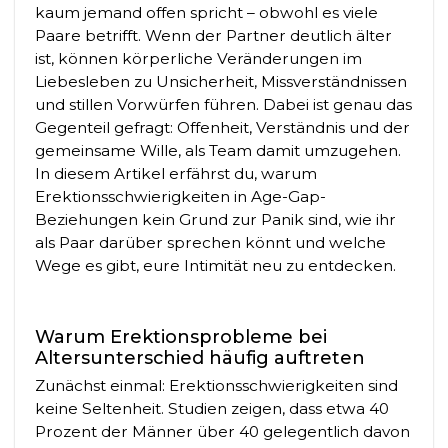
kaum jemand offen spricht – obwohl es viele
Paare betrifft. Wenn der Partner deutlich älter
ist, können körperliche Veränderungen im
Liebesleben zu Unsicherheit, Missverständnissen
und stillen Vorwürfen führen. Dabei ist genau das
Gegenteil gefragt: Offenheit, Verständnis und der
gemeinsame Wille, als Team damit umzugehen.
In diesem Artikel erfährst du, warum
Erektionsschwierigkeiten in Age-Gap-
Beziehungen kein Grund zur Panik sind, wie ihr
als Paar darüber sprechen könnt und welche
Wege es gibt, eure Intimität neu zu entdecken.
Warum Erektionsprobleme bei
Altersunterschied häufig auftreten
Zunächst einmal: Erektionsschwierigkeiten sind
keine Seltenheit. Studien zeigen, dass etwa 40
Prozent der Männer über 40 gelegentlich davon