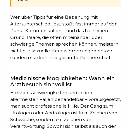
Wer über Tipps für eine Beziehung mit
Altersunterschied liest, stößt fast immer auf den
Punkt Kommunikation – und das hat seinen
Grund. Paare, die offen miteinander über
schwierige Themen sprechen können, meistern
nicht nur sexuelle Herausforderungen besser,
sondern stärken ihre gesamte Partnerschaft.
Medizinische Möglichkeiten: Wann ein
Arztbesuch sinnvoll ist
Erektionsschwierigkeiten sind in den
allermeisten Fällen behandelbar – vorausgesetzt,
man sucht professionelle Hilfe. Der Gang zum
Urologen oder Andrologen ist kein Zeichen von
Schwäche, sondern ein Zeichen von
Verantwortung. Sowohl sich selbst als auch der