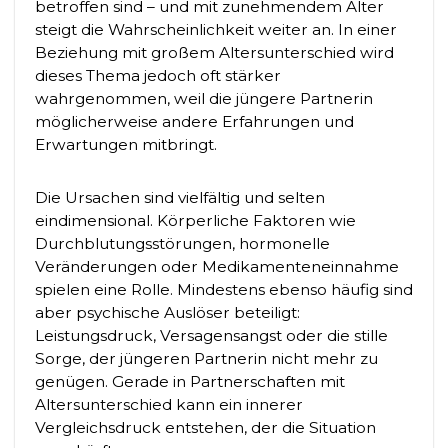
betroffen sind – und mit zunehmendem Alter
steigt die Wahrscheinlichkeit weiter an. In einer
Beziehung mit großem Altersunterschied wird
dieses Thema jedoch oft stärker
wahrgenommen, weil die jüngere Partnerin
möglicherweise andere Erfahrungen und
Erwartungen mitbringt.
Die Ursachen sind vielfältig und selten
eindimensional. Körperliche Faktoren wie
Durchblutungsstörungen, hormonelle
Veränderungen oder Medikamenteneinnahme
spielen eine Rolle. Mindestens ebenso häufig sind
aber psychische Auslöser beteiligt:
Leistungsdruck, Versagensangst oder die stille
Sorge, der jüngeren Partnerin nicht mehr zu
genügen. Gerade in Partnerschaften mit
Altersunterschied kann ein innerer
Vergleichsdruck entstehen, der die Situation