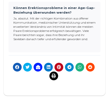
Können Erektionsprobleme in einer Age-Gap-
Beziehung überwunden werden?
Ja, absolut. Mit der richtigen Kombination aus offener
Kommunikation, medizinischer Unterstützung und einem
erweiterten Verständnis von Intimität können die meisten
Paare Erektionsprobleme erfolgreich bewältigen. Viele
Paare berichten sogar, dass ihre Beziehung und ihr
Sexleben danach tiefer und erfüllender geworden sind.