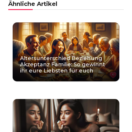
Ähnliche Artikel
Altersunterschied Beziehung
Akzeptanz Familie: So gewinnt
ihr eure Liebsten für euch
KI