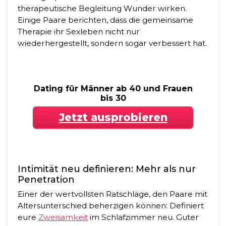
therapeutische Begleitung Wunder wirken.
Einige Paare berichten, dass die gemeinsame
Therapie ihr Sexleben nicht nur
wiederhergestellt, sondern sogar verbessert hat.
Dating für Männer ab 40 und Frauen
bis 30
Jetzt ausprobieren
Intimität neu definieren: Mehr als nur
Penetration
Einer der wertvollsten Ratschläge, den Paare mit
Altersunterschied beherzigen können: Definiert
eure
Zweisamkeit
im Schlafzimmer neu. Guter