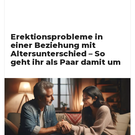
Erektionsprobleme in
einer Beziehung mit
Altersunterschied – So
geht ihr als Paar damit um