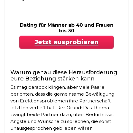
Dating für Männer ab 40 und Frauen
bis 30
Jetzt ausprobieren
Warum genau diese Herausforderung
eure Beziehung stärken kann
Es mag paradox klingen, aber viele Paare
berichten, dass die gemeinsame Bewältigung
von Erektionsproblemen ihre Partnerschaft
letztlich vertieft hat. Der Grund: Das Thema
zwingt beide Partner dazu, über Bedürfnisse,
Ängste und Wünsche zu sprechen, die sonst
unausgesprochen geblieben wären.