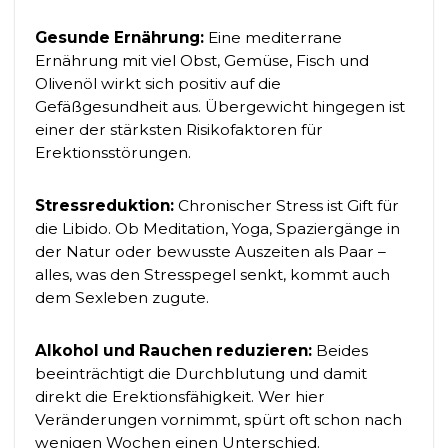
Gesunde Ernährung:
Eine mediterrane
Ernährung mit viel Obst, Gemüse, Fisch und
Olivenöl wirkt sich positiv auf die
Gefäßgesundheit aus. Übergewicht hingegen ist
einer der stärksten Risikofaktoren für
Erektionsstörungen.
Stressreduktion:
Chronischer Stress ist Gift für
die Libido. Ob Meditation, Yoga, Spaziergänge in
der Natur oder bewusste Auszeiten als Paar –
alles, was den Stresspegel senkt, kommt auch
dem Sexleben zugute.
Alkohol und Rauchen reduzieren:
Beides
beeinträchtigt die Durchblutung und damit
direkt die Erektionsfähigkeit. Wer hier
Veränderungen vornimmt, spürt oft schon nach
wenigen Wochen einen Unterschied.