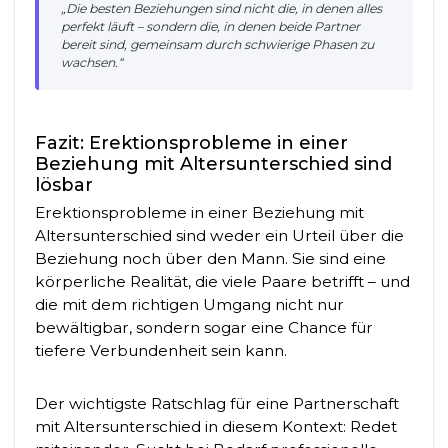
„Die besten Beziehungen sind nicht die, in denen alles
perfekt läuft – sondern die, in denen beide Partner
bereit sind, gemeinsam durch schwierige Phasen zu
wachsen.“
Fazit: Erektionsprobleme in einer
Beziehung mit Altersunterschied sind
lösbar
Erektionsprobleme in einer Beziehung mit
Altersunterschied sind weder ein Urteil über die
Beziehung noch über den Mann. Sie sind eine
körperliche Realität, die viele Paare betrifft – und
die mit dem richtigen Umgang nicht nur
bewältigbar, sondern sogar eine Chance für
tiefere Verbundenheit sein kann.
Der wichtigste Ratschlag für eine Partnerschaft
mit Altersunterschied in diesem Kontext: Redet