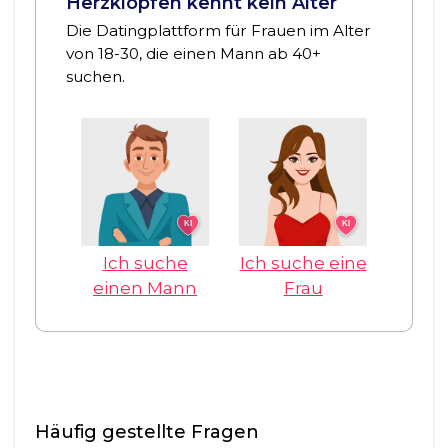
Herzklopfen kennt kein Alter
Die Datingplattform für Frauen im Alter
von 18-30, die einen Mann ab 40+
suchen.
KI
KI
Ich suche
Ich suche eine
einen Mann
Frau
Häufig gestellte Fragen