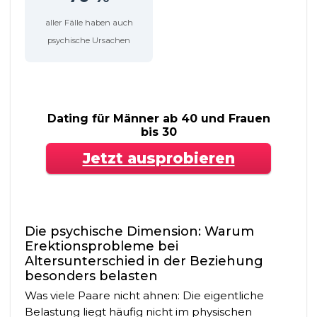
aller Fälle haben auch
psychische Ursachen
Dating für Männer ab 40 und Frauen
bis 30
Jetzt ausprobieren
Die psychische Dimension: Warum
Erektionsprobleme bei
Altersunterschied in der Beziehung
besonders belasten
Was viele Paare nicht ahnen: Die eigentliche
Belastung liegt häufig nicht im physischen