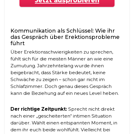
Jetzt ausprobieren
Kommunikation als Schlüssel: Wie ihr
das Gespräch über Erektionsprobleme
führt
Über Erektionsschwierigkeiten zu sprechen,
fühlt sich für die meisten Männer an wie eine
Zumutung. Jahrzehntelang wurde ihnen
beigebracht, dass Stärke bedeutet, keine
Schwäche zu zeigen – schon gar nicht im
Schlafzimmer. Doch genau dieses Gespräch
kann die Beziehung auf ein neues Level heben.
Der richtige Zeitpunkt:
Sprecht nicht direkt
nach einer „gescheiterten“ intimen Situation
darüber. Wählt einen entspannten Moment, in
dem ihr euch beide wohlfühlt. Vielleicht bei