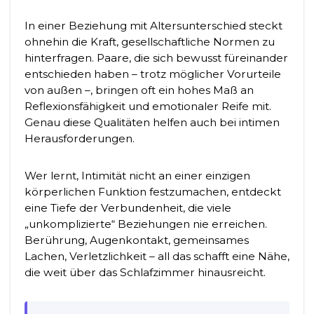
In einer Beziehung mit Altersunterschied steckt
ohnehin die Kraft, gesellschaftliche Normen zu
hinterfragen. Paare, die sich bewusst füreinander
entschieden haben – trotz möglicher Vorurteile
von außen –, bringen oft ein hohes Maß an
Reflexionsfähigkeit und emotionaler Reife mit.
Genau diese Qualitäten helfen auch bei intimen
Herausforderungen.
Wer lernt, Intimität nicht an einer einzigen
körperlichen Funktion festzumachen, entdeckt
eine Tiefe der Verbundenheit, die viele
„unkomplizierte“ Beziehungen nie erreichen.
Berührung, Augenkontakt, gemeinsames
Lachen, Verletzlichkeit – all das schafft eine Nähe,
die weit über das Schlafzimmer hinausreicht.