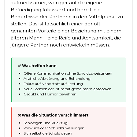
aufmerksamer, weniger auf die eigene
Befriedigung fokussiert und bereit, die
Bedürfnisse der Partnerin in den Mittelpunkt zu
stellen. Das ist tatsächlich einer der oft
genannten Vorteile einer Beziehung mit einem
älteren Mann – eine Reife und Achtsamkeit, die
jüngere Partner noch entwickeln müssen.
✅ Was helfen kann
Offene Kommunikation ohne Schuldzuweisungen
Ärztliche Abklärung und Behandlung
Fokus auf Nähe statt auf Leistung
Neue Formen der Intimität gemeinsam entdecken
Geduld und Humor bewahren
❌ Was die Situation verschlimmert
Schweigen und Rückzug
Vorwürfe oder Schuldzuweisungen
Sich selbst die Schuld geben