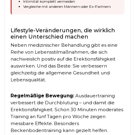
Intimität komplett vermeiden
Vergleiche mit anderen Männern oder Ex-Partnern
Lifestyle-Veränderungen, die wirklich
einen Unterschied machen
Neben medizinischer Behandlung gibt es eine
Reihe von Lebensstilmaßnahmen, die sich
nachweislich positiv auf die Erektionsfähigkeit
auswirken. Und das Beste: Sie verbessern
gleichzeitig die allgemeine Gesundheit und
Lebensqualität.
Regelmäßige Bewegung:
Ausdauertraining
verbessert die Durchblutung – und damit die
Erektionsfähigkeit. Schon 30 Minuten moderates
Training an fünf Tagen pro Woche zeigen
messbare Effekte. Besonders
Beckenbodentraining kann gezielt helfen.