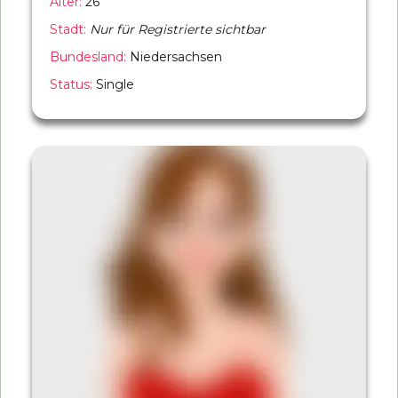
Alter:
26
Stadt:
Nur für Registrierte sichtbar
Bundesland:
Niedersachsen
Status:
Single