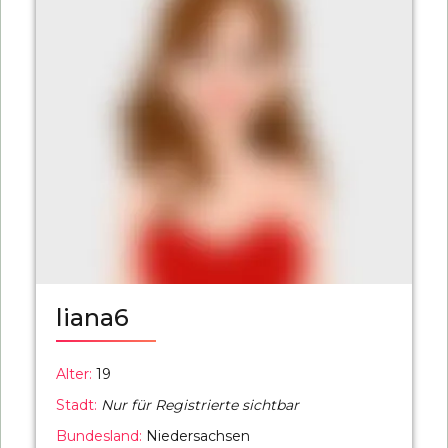
liana6
Alter:
19
Stadt:
Nur für Registrierte sichtbar
Bundesland:
Niedersachsen