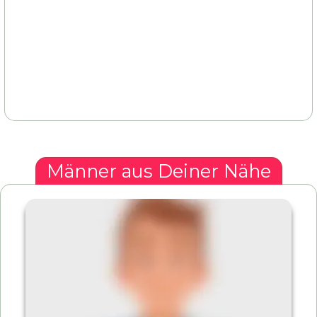
Männer aus Deiner Nähe