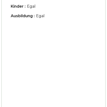
Kinder :
Egal
Ausbildung :
Egal