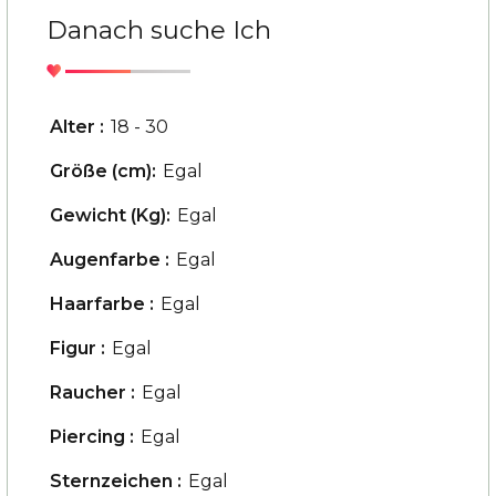
Danach suche Ich
Alter :
18 - 30
Größe (cm):
Egal
Gewicht (Kg):
Egal
Augenfarbe :
Egal
Haarfarbe :
Egal
Figur :
Egal
Raucher :
Egal
Piercing :
Egal
Sternzeichen :
Egal