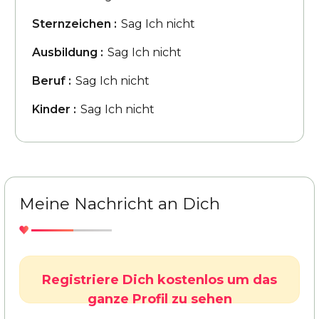
Sternzeichen :
Sag Ich nicht
Ausbildung :
Sag Ich nicht
Beruf :
Sag Ich nicht
Kinder :
Sag Ich nicht
Meine Nachricht an Dich
Registriere Dich kostenlos um das
ganze Profil zu sehen