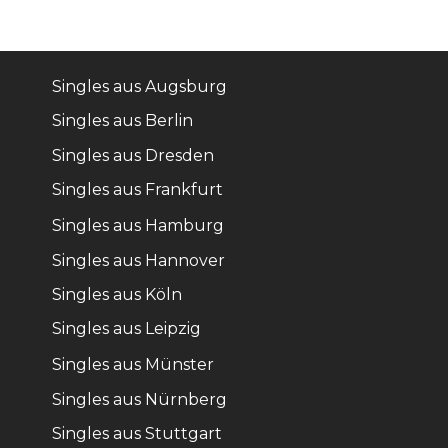
Singles aus Augsburg
Singles aus Berlin
Singles aus Dresden
Singles aus Frankfurt
Singles aus Hamburg
Singles aus Hannover
Singles aus Köln
Singles aus Leipzig
Singles aus Münster
Singles aus Nürnberg
Singles aus Stuttgart