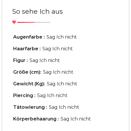
So sehe Ich aus
Augenfarbe :
Sag Ich nicht
Haarfarbe :
Sag Ich nicht
Figur :
Sag Ich nicht
Größe (cm):
Sag Ich nicht
Gewicht (Kg):
Sag Ich nicht
Piercing :
Sag Ich nicht
Tätowierung :
Sag Ich nicht
Körperbehaarung :
Sag Ich nicht