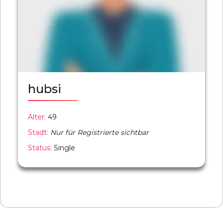
hubsi
Alter:
49
Stadt:
Nur für Registrierte sichtbar
Status:
Single