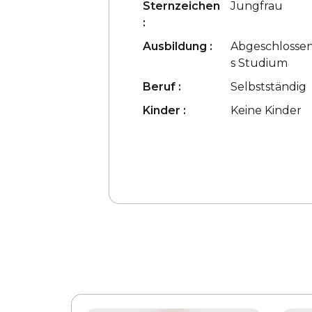
Sternzeichen
Jungfrau
:
Ausbildung :
Abgeschlosse
s Studium
Beruf :
Selbstständig
Kinder :
Keine Kinder