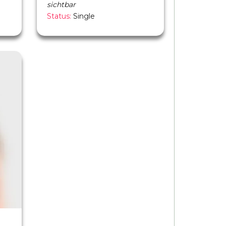
sichtbar
Status:
Single