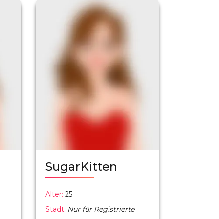
SugarKitten
Alter:
25
Stadt:
Nur für Registrierte