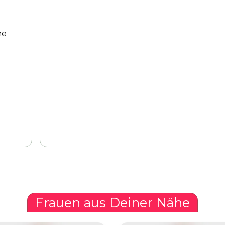
ne
Frauen aus Deiner Nähe