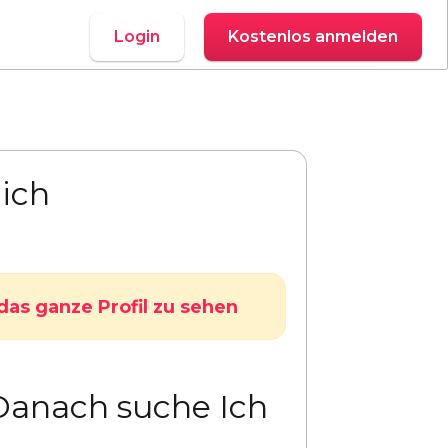
Login
Kostenlos anmelden
ich
das ganze Profil zu sehen
Danach suche Ich