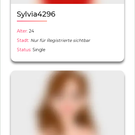
Sylvia4296
Alter:
24
Stadt:
Nur für Registrierte sichtbar
Status:
Single