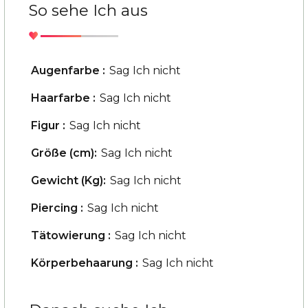
So sehe Ich aus
Augenfarbe :
Sag Ich nicht
Haarfarbe :
Sag Ich nicht
Figur :
Sag Ich nicht
Größe (cm):
Sag Ich nicht
Gewicht (Kg):
Sag Ich nicht
Piercing :
Sag Ich nicht
Tätowierung :
Sag Ich nicht
Körperbehaarung :
Sag Ich nicht