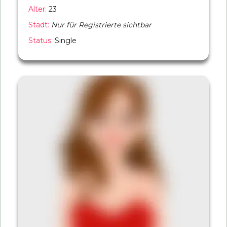
Alter:
23
Stadt:
Nur für Registrierte sichtbar
Status:
Single