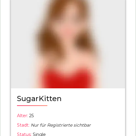
SugarKitten
Alter:
25
Stadt:
Nur für Registrierte sichtbar
Status:
Single