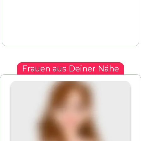
Frauen aus Deiner Nähe