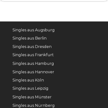
Singles aus Augsburg
Singles aus Berlin
Singles aus Dresden
Singles aus Frankfurt
Singles aus Hamburg
Singles aus Hannover
Singles aus Köln
Singles aus Leipzig
Singles aus Münster
Singles aus Nürnberg