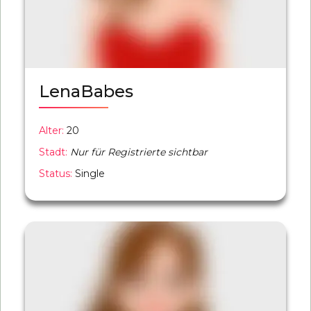
LenaBabes
Alter:
20
Stadt:
Nur für Registrierte sichtbar
Status:
Single