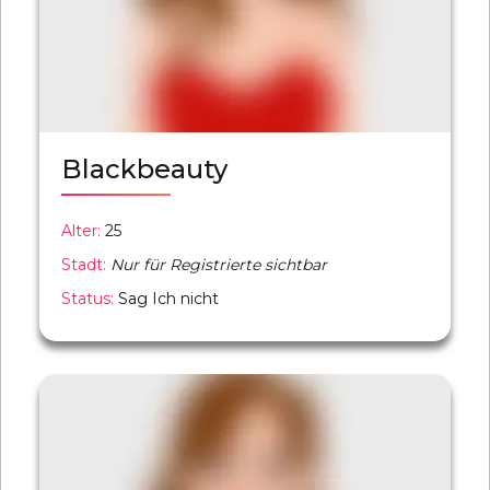
Blackbeauty
Alter:
25
Stadt:
Nur für Registrierte sichtbar
Status:
Sag Ich nicht