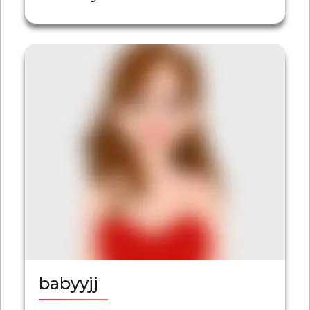
babyyjj