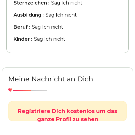
Sternzeichen :
Sag Ich nicht
Ausbildung :
Sag Ich nicht
Beruf :
Sag Ich nicht
Kinder :
Sag Ich nicht
Meine Nachricht an Dich
Registriere Dich kostenlos um das
ganze Profil zu sehen