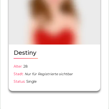
Destiny
Alter:
28
Stadt:
Nur für Registrierte sichtbar
Status:
Single