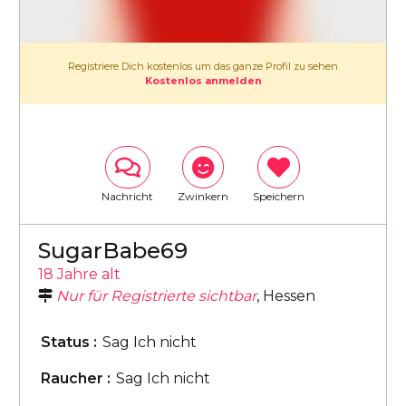
Registriere Dich kostenlos um das ganze Profil zu sehen
Kostenlos anmelden
Nachricht
Zwinkern
Speichern
SugarBabe69
18 Jahre alt
Nur für Registrierte sichtbar
, Hessen
Status :
Sag Ich nicht
Raucher :
Sag Ich nicht