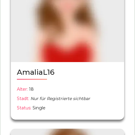
AmaliaL16
Alter:
18
Stadt:
Nur für Registrierte sichtbar
Status:
Single