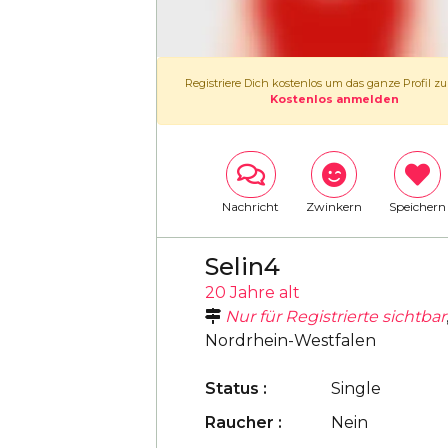
Registriere Dich kostenlos um das ganze Profil z
Kostenlos anmelden
Nachricht
Zwinkern
Speichern
Selin4
20 Jahre alt
Nur für Registrierte sichtbar
Nordrhein-Westfalen
Status :
Single
Raucher :
Nein