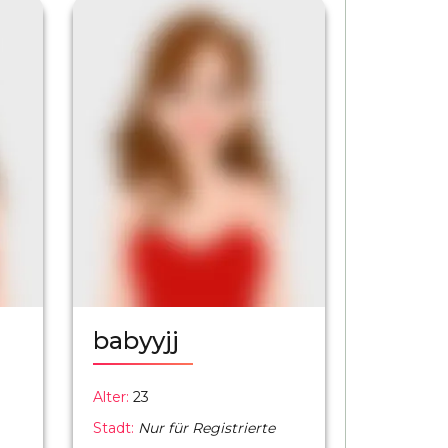
babyyjj
Alter:
23
Stadt:
Nur für Registrierte