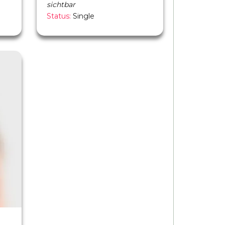
sichtbar
Status:
Single