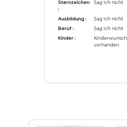
Sternzeichen
Sag Ich nicht
:
Ausbildung :
Sag Ich nicht
Beruf :
Sag Ich nicht
Kinder :
Kinderwunsc
vorhanden