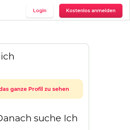
Login
Kostenlos anmelden
ich
das ganze Profil zu sehen
Danach suche Ich