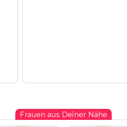
h
Frauen aus Deiner Nähe