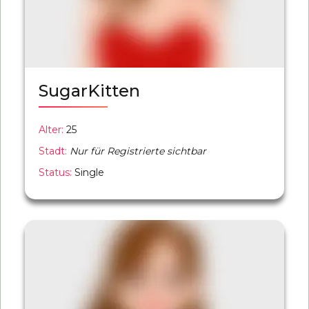
SugarKitten
Alter:
25
Stadt:
Nur für Registrierte sichtbar
Status:
Single