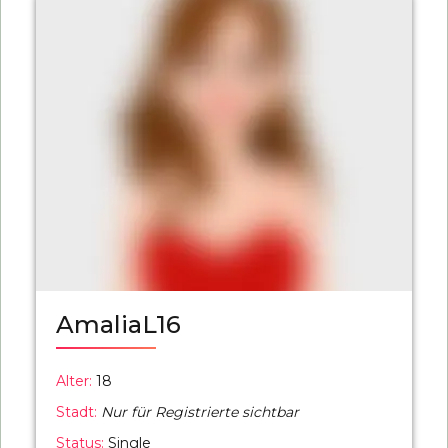
AmaliaL16
Alter:
18
Stadt:
Nur für Registrierte sichtbar
Status:
Single