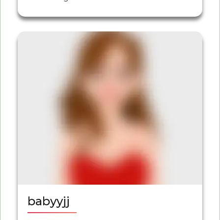
babyyjj