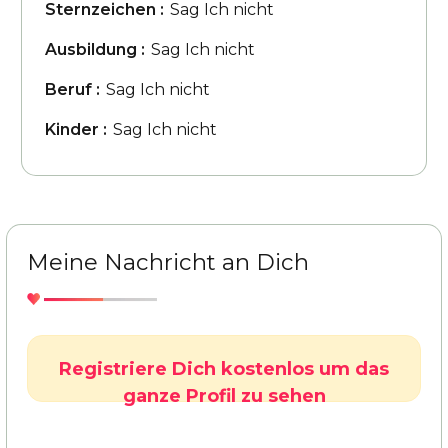
Sternzeichen :
Sag Ich nicht
Ausbildung :
Sag Ich nicht
Beruf :
Sag Ich nicht
Kinder :
Sag Ich nicht
Meine Nachricht an Dich
Registriere Dich kostenlos um das
ganze Profil zu sehen