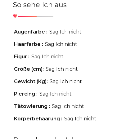
So sehe Ich aus
Augenfarbe :
Sag Ich nicht
Haarfarbe :
Sag Ich nicht
Figur :
Sag Ich nicht
Größe (cm):
Sag Ich nicht
Gewicht (Kg):
Sag Ich nicht
Piercing :
Sag Ich nicht
Tätowierung :
Sag Ich nicht
Körperbehaarung :
Sag Ich nicht