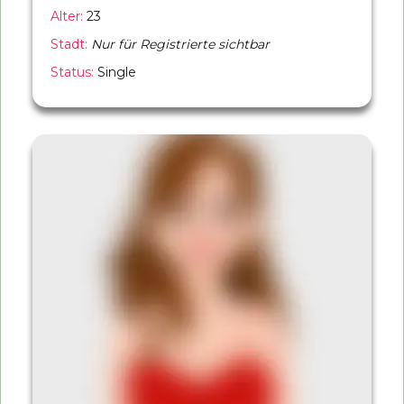
Alter:
23
Stadt:
Nur für Registrierte sichtbar
Status:
Single