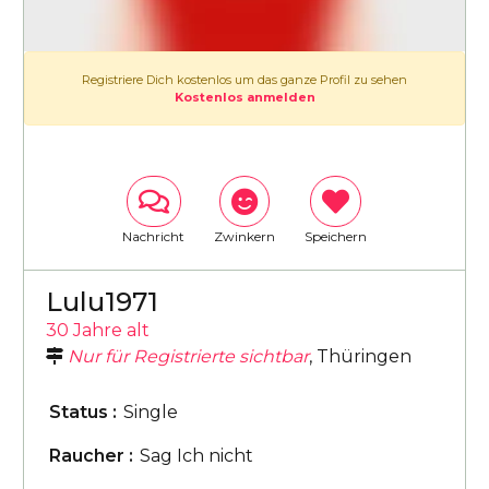
Registriere Dich kostenlos um das ganze Profil zu sehen
Kostenlos anmelden
Nachricht
Zwinkern
Speichern
Lulu1971
30 Jahre alt
Nur für Registrierte sichtbar
, Thüringen
Status :
Single
Raucher :
Sag Ich nicht