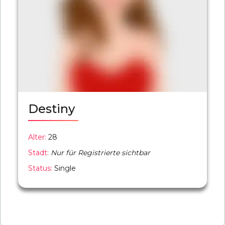
Destiny
Alter:
28
Stadt:
Nur für Registrierte sichtbar
Status:
Single