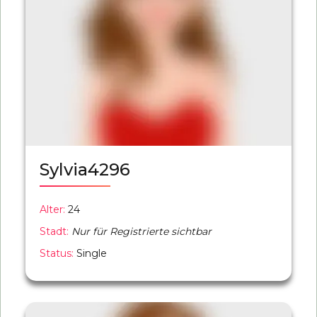
Sylvia4296
Alter:
24
Stadt:
Nur für Registrierte sichtbar
Status:
Single