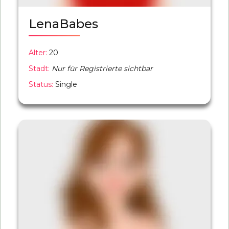
LenaBabes
Alter:
20
Stadt:
Nur für Registrierte sichtbar
Status:
Single