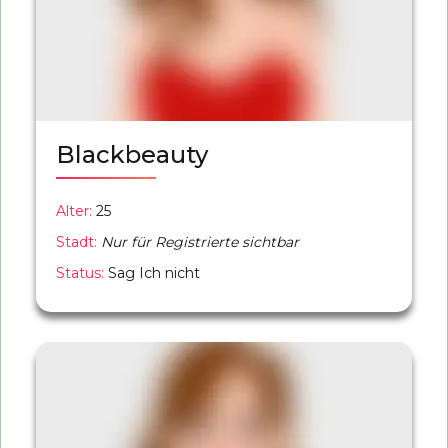
Blackbeauty
Alter:
25
Stadt:
Nur für Registrierte sichtbar
Status:
Sag Ich nicht