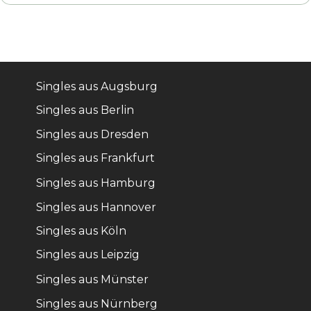
Singles aus Augsburg
Singles aus Berlin
Singles aus Dresden
Singles aus Frankfurt
Singles aus Hamburg
Singles aus Hannover
Singles aus Köln
Singles aus Leipzig
Singles aus Münster
Singles aus Nürnberg