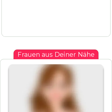
Frauen aus Deiner Nähe