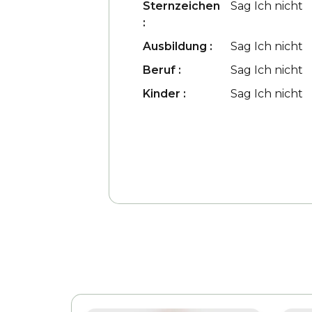
Sternzeichen
Sag Ich nicht
:
Ausbildung :
Sag Ich nicht
Beruf :
Sag Ich nicht
Kinder :
Sag Ich nicht