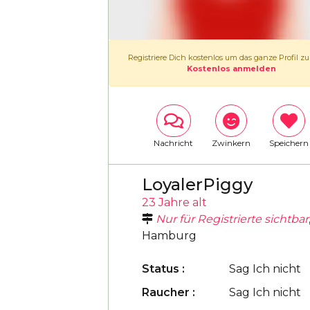
Registriere Dich kostenlos um das ganze Profil z
Kostenlos anmelden
Nachricht
Zwinkern
Speichern
LoyalerPiggy
23 Jahre alt
Nur für Registrierte sichtbar
Hamburg
Status :
Sag Ich nicht
Raucher :
Sag Ich nicht