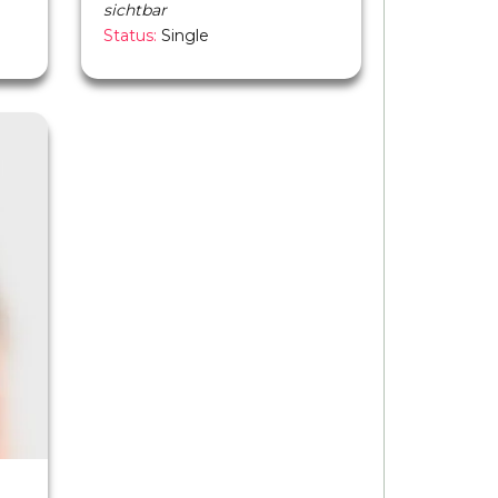
sichtbar
Status:
Single