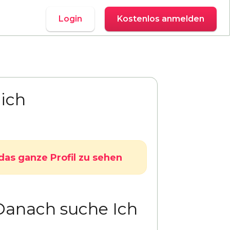
Login
Kostenlos anmelden
ich
das ganze Profil zu sehen
Danach suche Ich