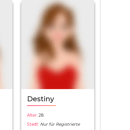
Destiny
Alter:
28
Stadt:
Nur für Registrierte