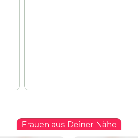
Frauen aus Deiner Nähe