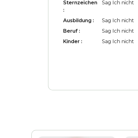
Sternzeichen
Sag Ich nicht
:
Ausbildung :
Sag Ich nicht
Beruf :
Sag Ich nicht
Kinder :
Sag Ich nicht