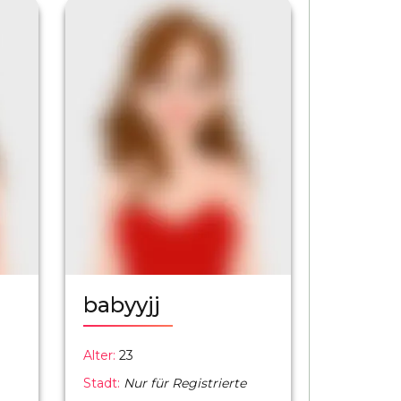
babyyjj
Alter:
23
Stadt:
Nur für Registrierte