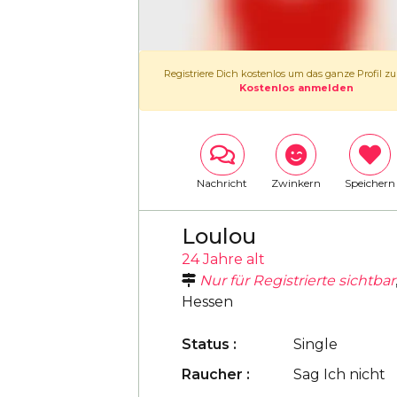
Registriere Dich kostenlos um das ganze Profil z
Kostenlos anmelden
Nachricht
Zwinkern
Speichern
Loulou
24 Jahre alt
Nur für Registrierte sichtbar
Hessen
Status :
Single
Raucher :
Sag Ich nicht