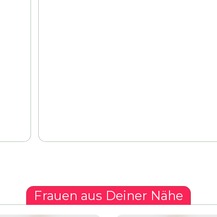
Frauen aus Deiner Nähe