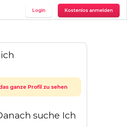
Login
Kostenlos anmelden
ich
das ganze Profil zu sehen
Danach suche Ich