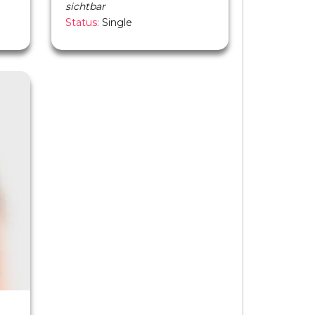
sichtbar
Status:
Single