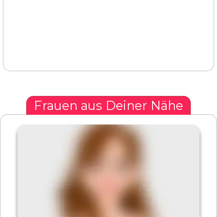
Frauen aus Deiner Nähe