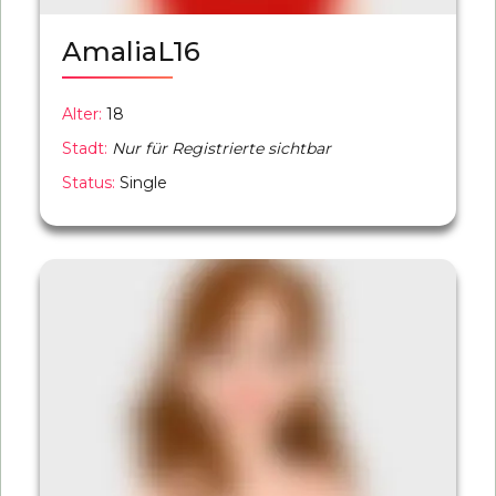
AmaliaL16
Alter:
18
Stadt:
Nur für Registrierte sichtbar
Status:
Single