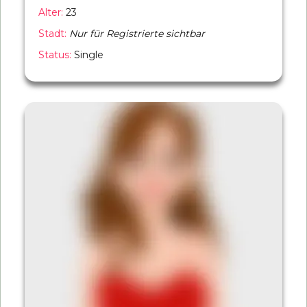
Alter:
23
Stadt:
Nur für Registrierte sichtbar
Status:
Single