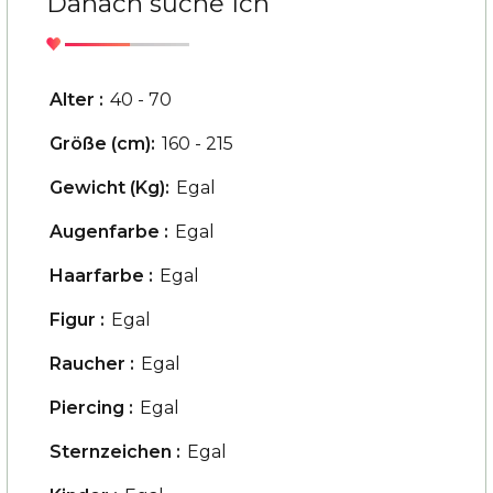
Danach suche Ich
Alter :
40 - 70
Größe (cm):
160 - 215
Gewicht (Kg):
Egal
Augenfarbe :
Egal
Haarfarbe :
Egal
Figur :
Egal
Raucher :
Egal
Piercing :
Egal
Sternzeichen :
Egal