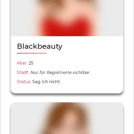
Blackbeauty
Alter:
25
Stadt:
Nur für Registrierte sichtbar
Status:
Sag Ich nicht