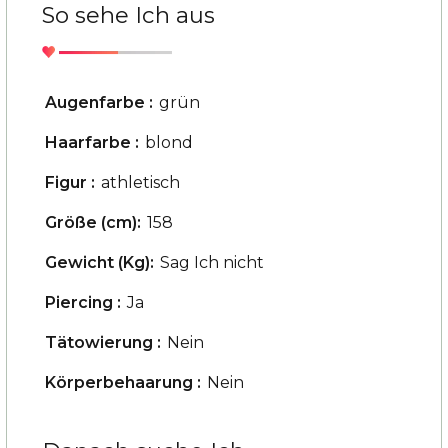
So sehe Ich aus
Augenfarbe :
grün
Haarfarbe :
blond
Figur :
athletisch
Größe (cm):
158
Gewicht (Kg):
Sag Ich nicht
Piercing :
Ja
Tätowierung :
Nein
Körperbehaarung :
Nein