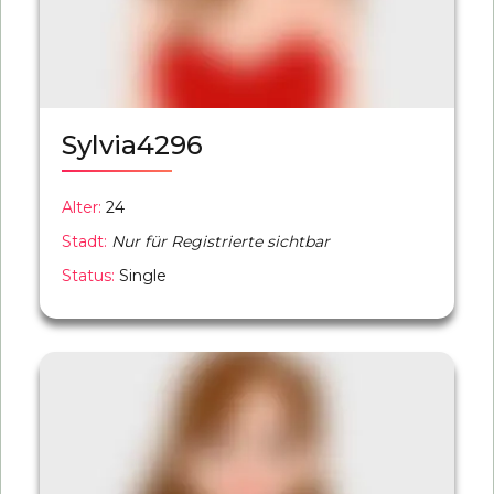
Sylvia4296
Alter:
24
Stadt:
Nur für Registrierte sichtbar
Status:
Single