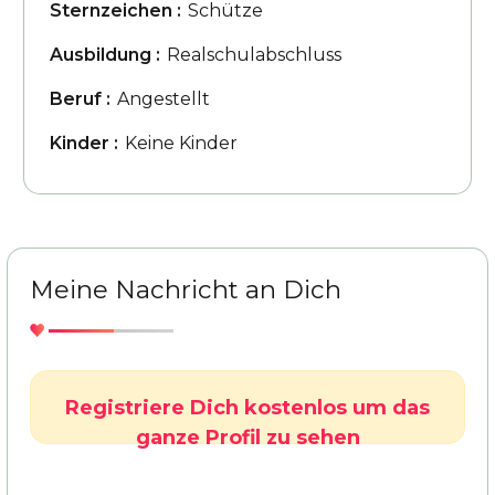
Sternzeichen :
Schütze
Ausbildung :
Realschulabschluss
Beruf :
Angestellt
Kinder :
Keine Kinder
Meine Nachricht an Dich
Registriere Dich kostenlos um das
ganze Profil zu sehen