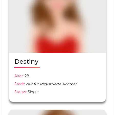
Destiny
Alter:
28
Stadt:
Nur für Registrierte sichtbar
Status:
Single