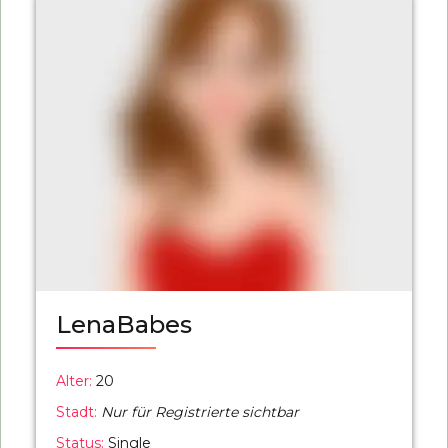
LenaBabes
Alter:
20
Stadt:
Nur für Registrierte sichtbar
Status:
Single