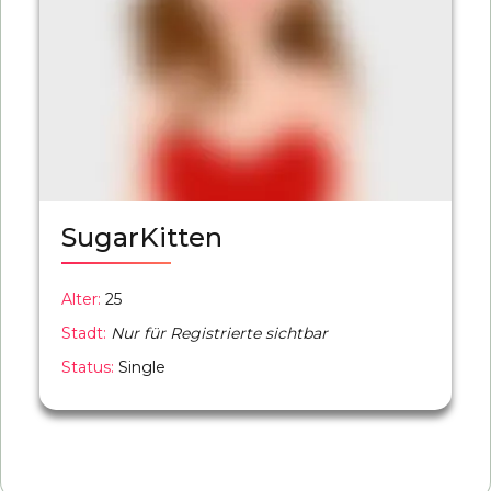
SugarKitten
Alter:
25
Stadt:
Nur für Registrierte sichtbar
Status:
Single