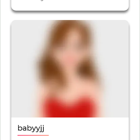
babyyjj