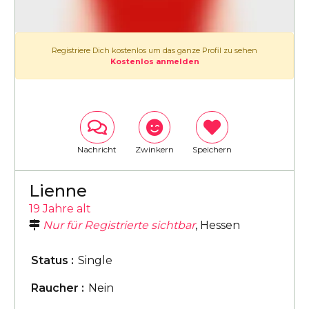
Registriere Dich kostenlos um das ganze Profil zu sehen
Kostenlos anmelden
Nachricht
Zwinkern
Speichern
Lienne
19 Jahre alt
Nur für Registrierte sichtbar
, Hessen
Status :
Single
Raucher :
Nein