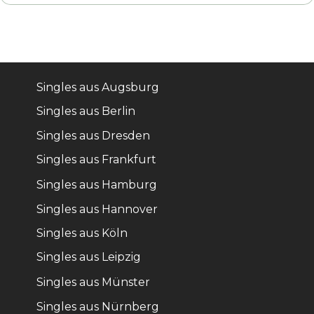
Singles aus Augsburg
Singles aus Berlin
Singles aus Dresden
Singles aus Frankfurt
Singles aus Hamburg
Singles aus Hannover
Singles aus Köln
Singles aus Leipzig
Singles aus Münster
Singles aus Nürnberg