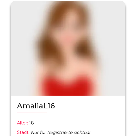
AmaliaL16
Alter:
18
Stadt:
Nur für Registrierte sichtbar