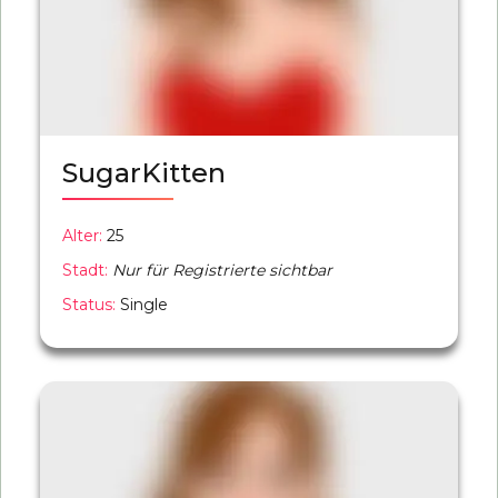
SugarKitten
Alter:
25
Stadt:
Nur für Registrierte sichtbar
Status:
Single