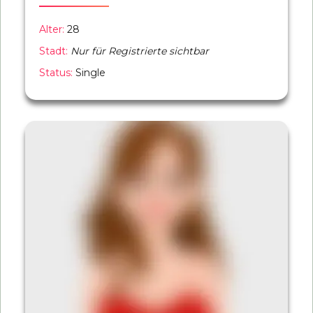
Alter:
28
Stadt:
Nur für Registrierte sichtbar
Status:
Single