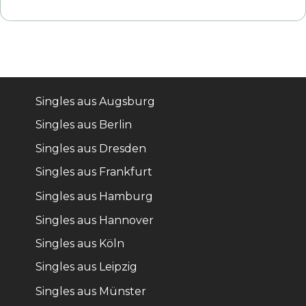
Singles aus Augsburg
Singles aus Berlin
Singles aus Dresden
Singles aus Frankfurt
Singles aus Hamburg
Singles aus Hannover
Singles aus Köln
Singles aus Leipzig
Singles aus Münster