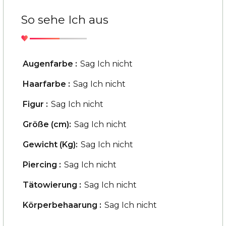
So sehe Ich aus
Augenfarbe :
Sag Ich nicht
Haarfarbe :
Sag Ich nicht
Figur :
Sag Ich nicht
Größe (cm):
Sag Ich nicht
Gewicht (Kg):
Sag Ich nicht
Piercing :
Sag Ich nicht
Tätowierung :
Sag Ich nicht
Körperbehaarung :
Sag Ich nicht