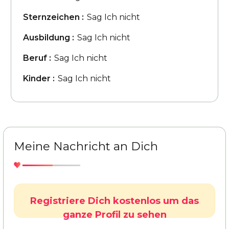
Sternzeichen :
Sag Ich nicht
Ausbildung :
Sag Ich nicht
Beruf :
Sag Ich nicht
Kinder :
Sag Ich nicht
Meine Nachricht an Dich
Registriere Dich kostenlos um das
ganze Profil zu sehen