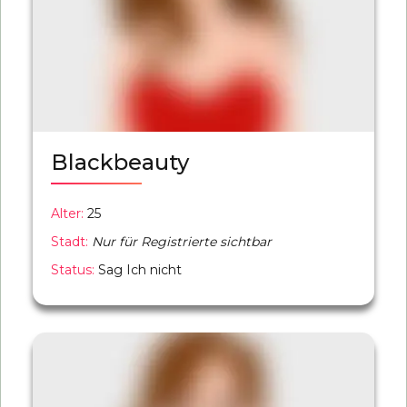
Blackbeauty
Alter:
25
Stadt:
Nur für Registrierte sichtbar
Status:
Sag Ich nicht