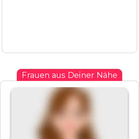
Frauen aus Deiner Nähe