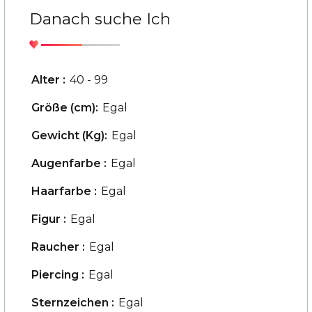
Danach suche Ich
Alter :
40 - 99
Größe (cm):
Egal
Gewicht (Kg):
Egal
Augenfarbe :
Egal
Haarfarbe :
Egal
Figur :
Egal
Raucher :
Egal
Piercing :
Egal
Sternzeichen :
Egal