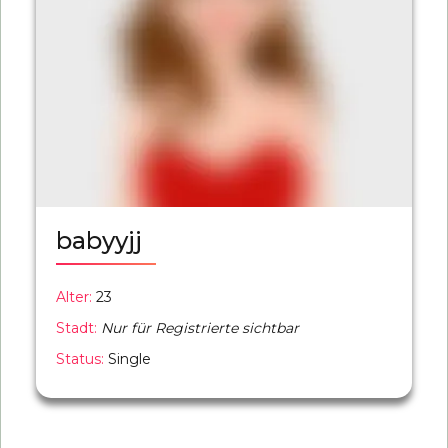
babyyjj
Alter:
23
Stadt:
Nur für Registrierte sichtbar
Status:
Single