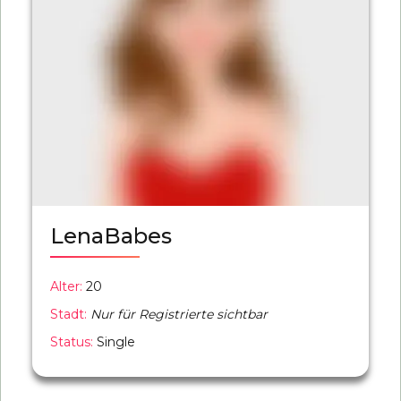
LenaBabes
Alter:
20
Stadt:
Nur für Registrierte sichtbar
Status:
Single