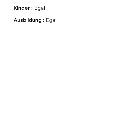
Kinder :
Egal
Ausbildung :
Egal