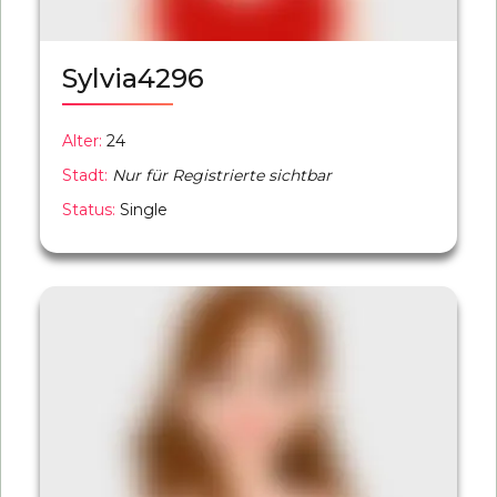
Sylvia4296
Alter:
24
Stadt:
Nur für Registrierte sichtbar
Status:
Single