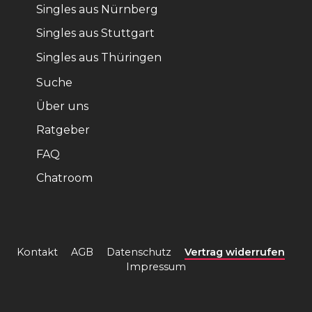
Singles aus Nürnberg
Singles aus Stuttgart
Singles aus Thüringen
Suche
Über uns
Ratgeber
FAQ
Chatroom
Kontakt
AGB
Datenschutz
Vertrag widerrufen
Impressum