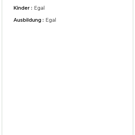
Kinder :
Egal
Ausbildung :
Egal