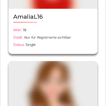
AmaliaL16
Alter:
18
Stadt:
Nur für Registrierte sichtbar
Status:
Single