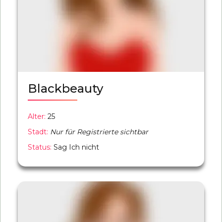
Blackbeauty
Alter:
25
Stadt:
Nur für Registrierte sichtbar
Status:
Sag Ich nicht