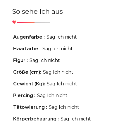
So sehe Ich aus
Augenfarbe :
Sag Ich nicht
Haarfarbe :
Sag Ich nicht
Figur :
Sag Ich nicht
Größe (cm):
Sag Ich nicht
Gewicht (Kg):
Sag Ich nicht
Piercing :
Sag Ich nicht
Tätowierung :
Sag Ich nicht
Körperbehaarung :
Sag Ich nicht