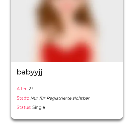
babyyjj
Alter:
23
Stadt:
Nur für Registrierte sichtbar
Status:
Single