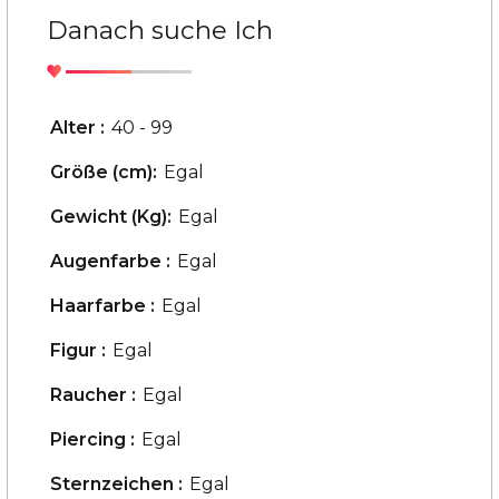
Danach suche Ich
Alter :
40 - 99
Größe (cm):
Egal
Gewicht (Kg):
Egal
Augenfarbe :
Egal
Haarfarbe :
Egal
Figur :
Egal
Raucher :
Egal
Piercing :
Egal
Sternzeichen :
Egal