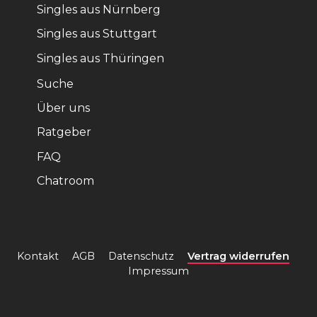
Singles aus Nürnberg
Singles aus Stuttgart
Singles aus Thüringen
Suche
Über uns
Ratgeber
FAQ
Chatroom
Kontakt
AGB
Datenschutz
Vertrag widerrufen
Impressum