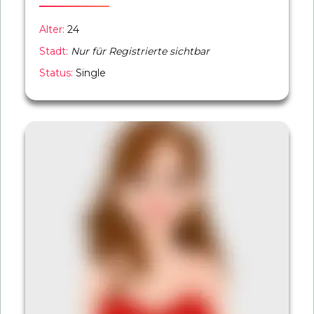
Alter:
24
Stadt:
Nur für Registrierte sichtbar
Status:
Single