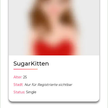
SugarKitten
Alter:
25
Stadt:
Nur für Registrierte sichtbar
Status:
Single