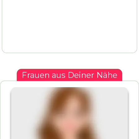
Frauen aus Deiner Nähe