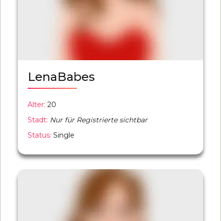
LenaBabes
Alter:
20
Stadt:
Nur für Registrierte sichtbar
Status:
Single