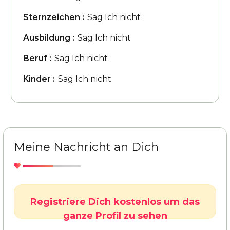
Sternzeichen :
Sag Ich nicht
Ausbildung :
Sag Ich nicht
Beruf :
Sag Ich nicht
Kinder :
Sag Ich nicht
Meine Nachricht an Dich
Registriere Dich kostenlos um das
ganze Profil zu sehen