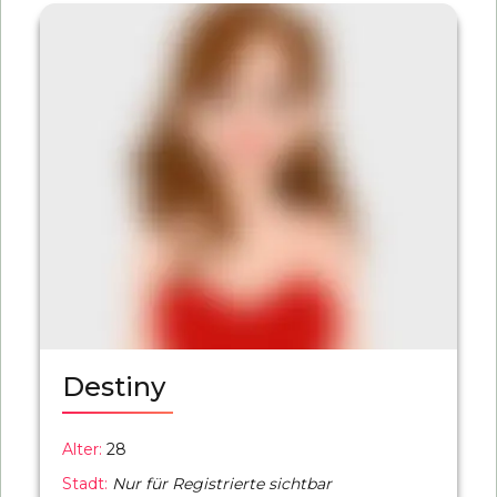
Destiny
Alter:
28
Stadt:
Nur für Registrierte sichtbar