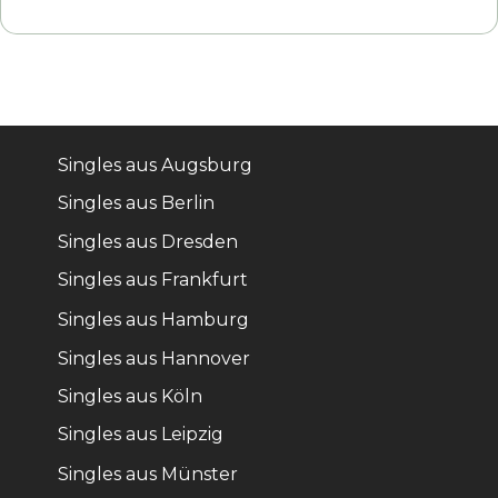
Singles aus Augsburg
Singles aus Berlin
Singles aus Dresden
Singles aus Frankfurt
Singles aus Hamburg
Singles aus Hannover
Singles aus Köln
Singles aus Leipzig
Singles aus Münster