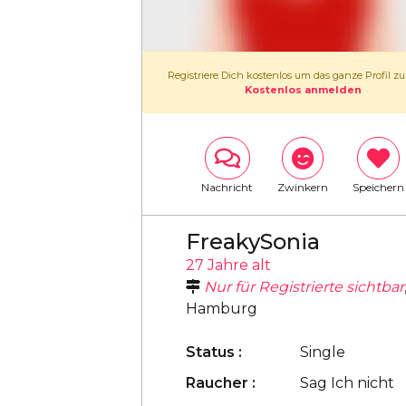
Registriere Dich kostenlos um das ganze Profil z
Kostenlos anmelden
Nachricht
Zwinkern
Speichern
FreakySonia
27 Jahre alt
Nur für Registrierte sichtbar
Hamburg
Status :
Single
Raucher :
Sag Ich nicht