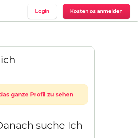
Login
Kostenlos anmelden
ich
das ganze Profil zu sehen
Danach suche Ich