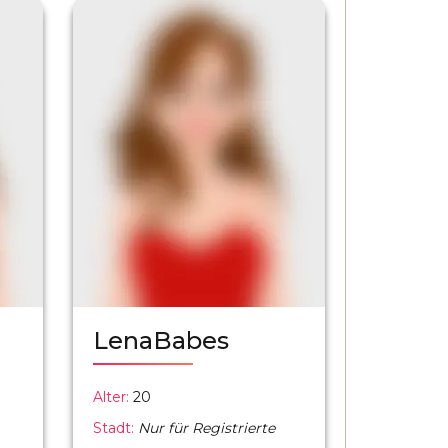
LenaBabes
Alter:
20
Stadt:
Nur für Registrierte