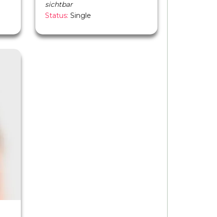
sichtbar
Status:
Single