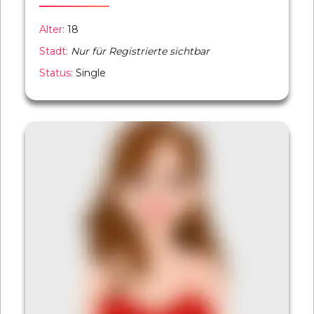
Alter:
18
Stadt:
Nur für Registrierte sichtbar
Status:
Single