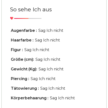
So sehe Ich aus
Augenfarbe :
Sag Ich nicht
Haarfarbe :
Sag Ich nicht
Figur :
Sag Ich nicht
Größe (cm):
Sag Ich nicht
Gewicht (Kg):
Sag Ich nicht
Piercing :
Sag Ich nicht
Tätowierung :
Sag Ich nicht
Körperbehaarung :
Sag Ich nicht