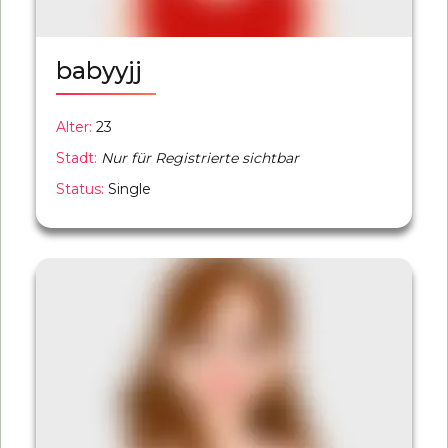
babyyjj
Alter:
23
Stadt:
Nur für Registrierte sichtbar
Status:
Single