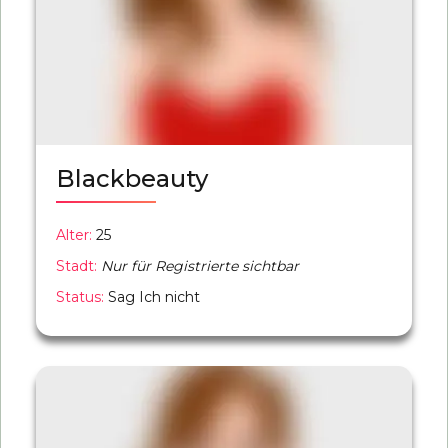
Blackbeauty
Alter:
25
Stadt:
Nur für Registrierte sichtbar
Status:
Sag Ich nicht