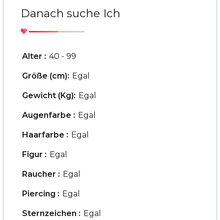
Danach suche Ich
Alter :
40 - 99
Größe (cm):
Egal
Gewicht (Kg):
Egal
Augenfarbe :
Egal
Haarfarbe :
Egal
Figur :
Egal
Raucher :
Egal
Piercing :
Egal
Sternzeichen :
Egal