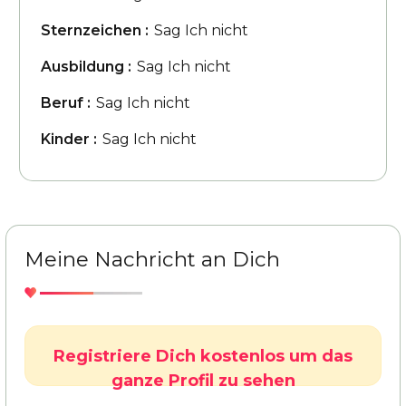
Sternzeichen :
Sag Ich nicht
Ausbildung :
Sag Ich nicht
Beruf :
Sag Ich nicht
Kinder :
Sag Ich nicht
Meine Nachricht an Dich
Registriere Dich kostenlos um das
ganze Profil zu sehen