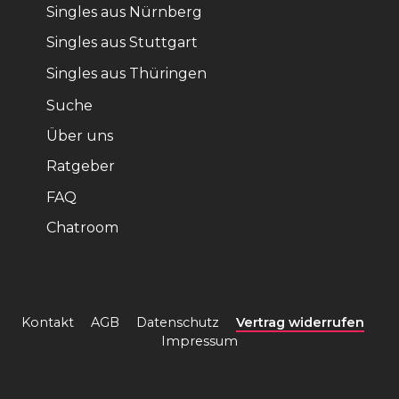
Singles aus Nürnberg
Singles aus Stuttgart
Singles aus Thüringen
Suche
Über uns
Ratgeber
FAQ
Chatroom
Kontakt
AGB
Datenschutz
Vertrag widerrufen
Impressum