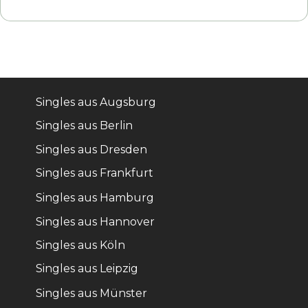
Singles aus Augsburg
Singles aus Berlin
Singles aus Dresden
Singles aus Frankfurt
Singles aus Hamburg
Singles aus Hannover
Singles aus Köln
Singles aus Leipzig
Singles aus Münster