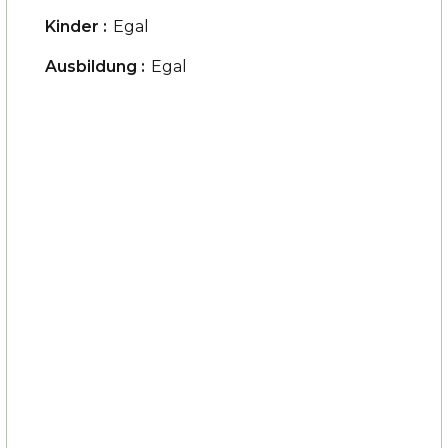
Kinder :
Egal
Ausbildung :
Egal