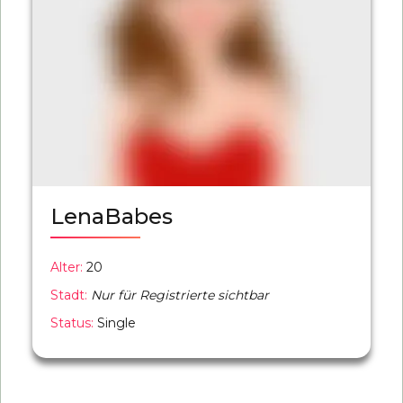
LenaBabes
Alter:
20
Stadt:
Nur für Registrierte sichtbar
Status:
Single