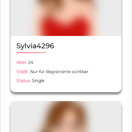
Sylvia4296
Alter:
24
Stadt:
Nur für Registrierte sichtbar
Status:
Single