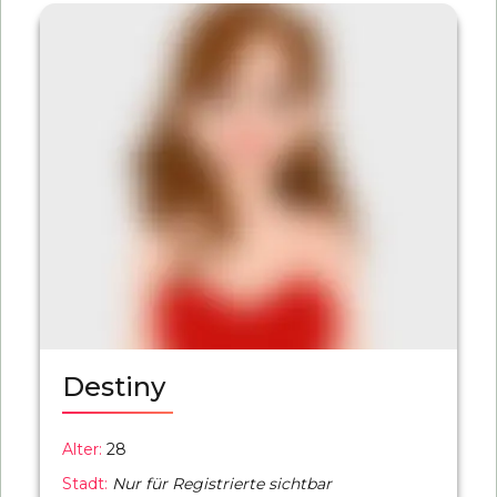
Destiny
Alter:
28
Stadt:
Nur für Registrierte sichtbar