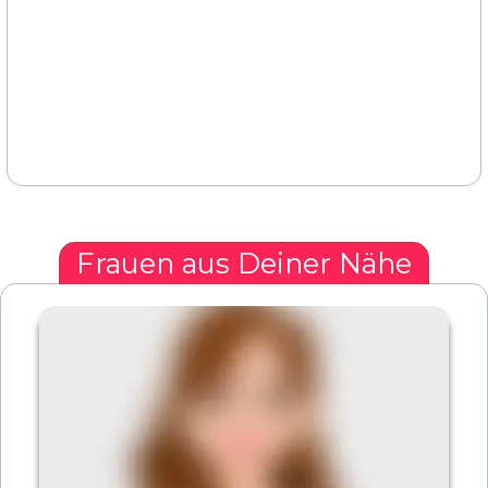
Frauen aus Deiner Nähe