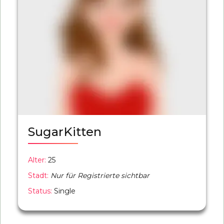
SugarKitten
Alter:
25
Stadt:
Nur für Registrierte sichtbar
Status:
Single