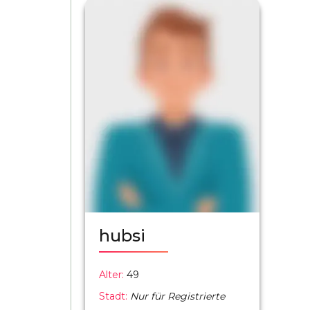
hubsi
Alter:
49
Stadt:
Nur für Registrierte