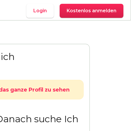
Login
Kostenlos anmelden
ich
das ganze Profil zu sehen
Danach suche Ich