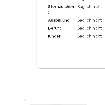
Sternzeichen
Sag Ich nicht
:
Ausbildung :
Sag Ich nicht
Beruf :
Sag Ich nicht
Kinder :
Sag Ich nicht