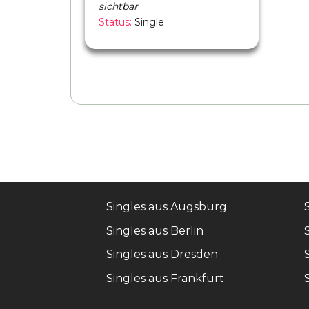
sichtbar
Status:
Single
Singles aus Augsburg
Singles aus Berlin
Singles aus Dresden
Singles aus Frankfurt