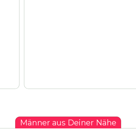
Männer aus Deiner Nähe