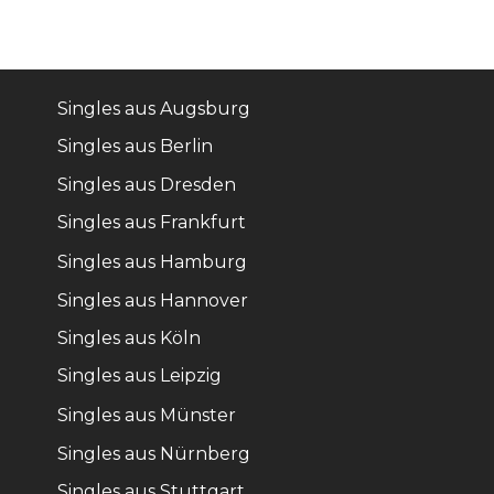
Singles aus Augsburg
Singles aus Berlin
Singles aus Dresden
Singles aus Frankfurt
Singles aus Hamburg
Singles aus Hannover
Singles aus Köln
Singles aus Leipzig
Singles aus Münster
Singles aus Nürnberg
Singles aus Stuttgart