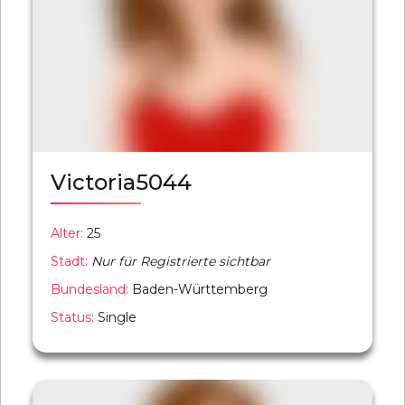
Victoria5044
Alter:
25
Stadt:
Nur für Registrierte sichtbar
Bundesland:
Baden-Württemberg
Status:
Single