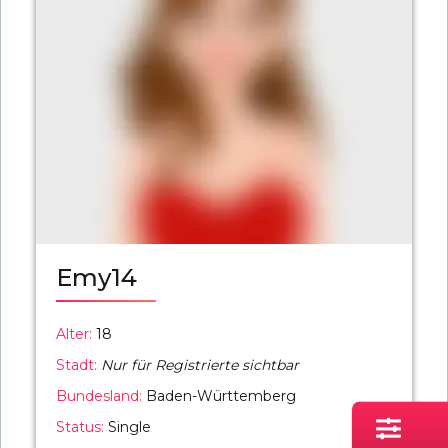
Emy14
Alter:
18
Stadt:
Nur für Registrierte sichtbar
Bundesland:
Baden-Württemberg
Status:
Single