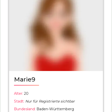
Marie9
Alter:
20
Stadt:
Nur für Registrierte sichtbar
Bundesland:
Baden-Württemberg