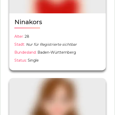
Ninakors
Alter:
28
Stadt:
Nur für Registrierte sichtbar
Bundesland:
Baden-Württemberg
Status:
Single