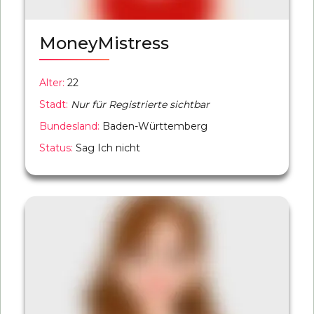
MoneyMistress
Alter:
22
Stadt:
Nur für Registrierte sichtbar
Bundesland:
Baden-Württemberg
Status:
Sag Ich nicht