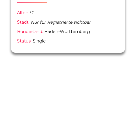
Alter:
30
Stadt:
Nur für Registrierte sichtbar
Bundesland:
Baden-Württemberg
Status:
Single