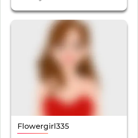
Flowergirl335