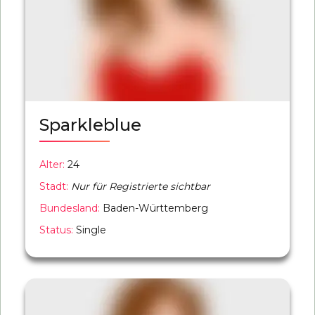
Sparkleblue
Alter:
24
Stadt:
Nur für Registrierte sichtbar
Bundesland:
Baden-Württemberg
Status:
Single