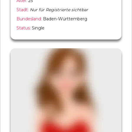
Alter:
25
Stadt:
Nur für Registrierte sichtbar
Bundesland:
Baden-Württemberg
Status:
Single