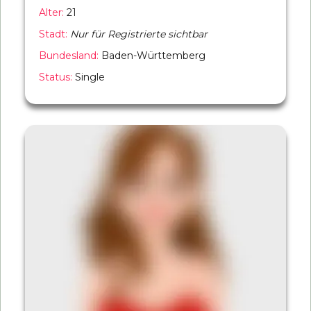
Alter:
21
Stadt:
Nur für Registrierte sichtbar
Bundesland:
Baden-Württemberg
Status:
Single