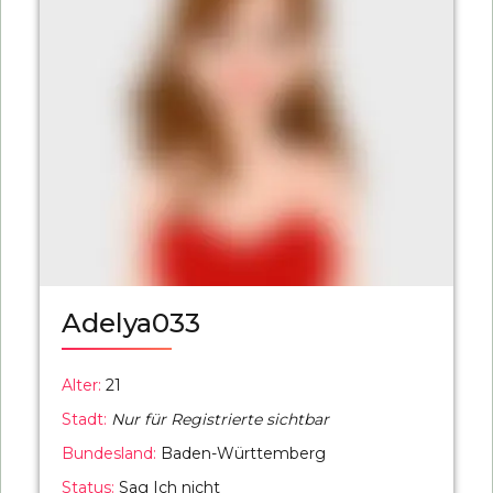
Adelya033
Alter:
21
Stadt:
Nur für Registrierte sichtbar
Bundesland:
Baden-Württemberg
Status:
Sag Ich nicht