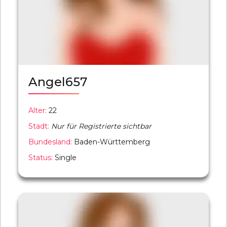
Angel657
Alter:
22
Stadt:
Nur für Registrierte sichtbar
Bundesland:
Baden-Württemberg
Status:
Single